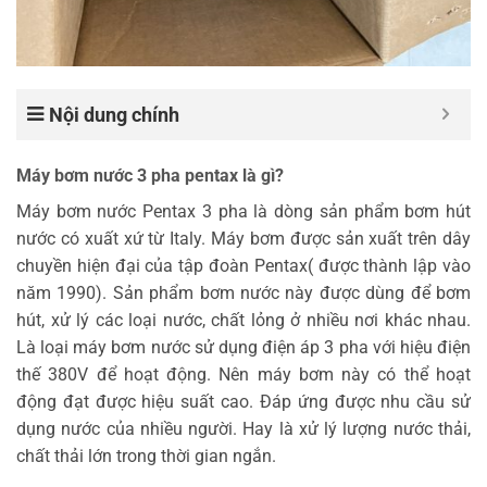
Nội dung chính
Máy bơm nước 3 pha pentax là gì?
Máy bơm nước Pentax 3 pha là dòng sản phẩm bơm hút
nước có xuất xứ từ Italy. Máy bơm được sản xuất trên dây
chuyền hiện đại của tập đoàn Pentax( được thành lập vào
năm 1990). Sản phẩm bơm nước này được dùng để bơm
hút, xử lý các loại nước, chất lỏng ở nhiều nơi khác nhau.
Là loại máy bơm nước sử dụng điện áp 3 pha với hiệu điện
thế 380V để hoạt động. Nên máy bơm này có thể hoạt
động đạt được hiệu suất cao. Đáp ứng được nhu cầu sử
dụng nước của nhiều người. Hay là xử lý lượng nước thải,
chất thải lớn trong thời gian ngắn.