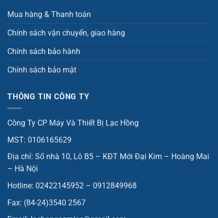
Mua hàng & Thanh toán
Chính sách vận chuyển, giao hàng
Chính sách bảo hành
Chính sách bảo mật
THÔNG TIN CÔNG TY
Công Ty CP Máy Và Thiết Bị Lạc Hồng
MST: 0106165629
Địa chỉ: Số nhà 10, Lô B5 – KĐT Mới Đại Kim – Hoàng Mai
– Hà Nội
Hotline: 02422145952 – 0912849968
Fax: (84-24)3540 2567