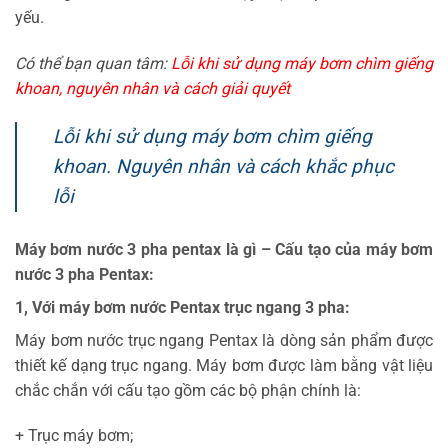
yếu.
Có thể bạn quan tâm:
Lỗi khi sử dụng máy bơm chìm giếng
khoan, nguyên nhân và cách giải quyết
Lỗi khi sử dụng máy bơm chìm giếng
khoan. Nguyên nhân và cách khắc phục
lỗi
Máy bơm nước 3 pha pentax là gì – Cấu tạo của máy bơm
nước 3 pha Pentax:
1, Với máy bơm nước Pentax trục ngang 3 pha:
Máy bơm nước trục ngang Pentax là dòng sản phẩm được
thiết kế dạng trục ngang. Máy bơm được làm bằng vật liệu
chắc chắn với cấu tạo gồm các bộ phận chính là:
+ Trục máy bơm;