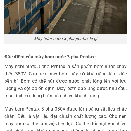
Máy bơm nước 3 pha pentax là gì
Đặc điểm của máy bơm nước 3 pha Pentax:
Máy bơm nước 3 pha Pentax là sản phẩm bơm nước chạy
điện 380V. Cho nên máy bơm này có khả năng làm việc
bền bỉ. Bơm có thể hút được nước, chất lỏng lên với lưu
lượng và cột áp ổn định. Máy bơm đáp ứng được nhu cầu,
mục đích sử dụng bơm của nhiều khách hàng.
Máy bơm Pentax 3 pha 380V được làm bằng vật liệu chắc
chắn. Đều là vật liệu đạt chuẩn chất lượng cao. Cho nên
máy bơm có thể làm việc liên tục. Có thể đối mặt với nhiều