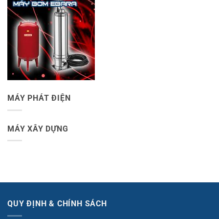
MÁY PHÁT ĐIỆN
MÁY XÂY DỰNG
QUY ĐỊNH & CHÍNH SÁCH