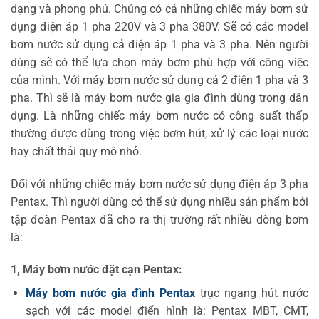
dạng và phong phú. Chúng có cả những chiếc máy bơm sử
dụng điện áp 1 pha 220V và 3 pha 380V. Sẽ có các model
bơm nước sử dụng cả điện áp 1 pha và 3 pha. Nên người
dùng sẽ có thể lựa chọn máy bơm phù hợp với công việc
của mình. Với máy bơm nước sử dụng cả 2 điện 1 pha và 3
pha. Thì sẽ là máy bơm nước gia gia đình dùng trong dân
dụng. Là những chiếc máy bơm nước có công suất thấp
thường được dùng trong việc bơm hút, xử lý các loại nước
hay chất thải quy mô nhỏ.
Đối với những chiếc máy bơm nước sử dụng điện áp 3 pha
Pentax. Thì người dùng có thể sử dụng nhiều sản phẩm bởi
tập đoàn Pentax đã cho ra thị trường rất nhiều dòng bơm
là:
1, Máy bơm nước đặt cạn Pentax:
Máy bơm nước gia đình Pentax
trục ngang hút nước
sạch với các model điển hình là: Pentax MBT, CMT,