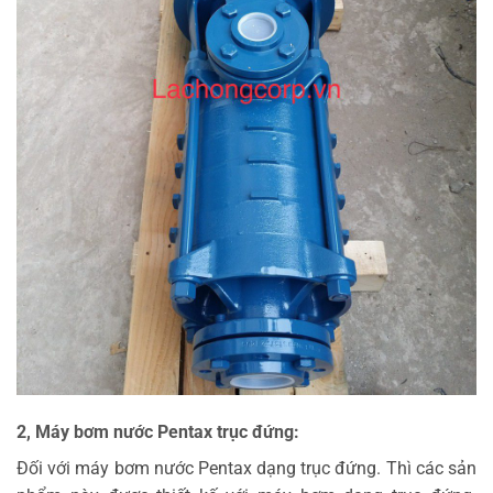
2, Máy bơm nước Pentax trục đứng:
Đối với máy bơm nước Pentax dạng trục đứng. Thì các sản