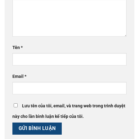
Tên
*
Email
*
Lưu tên của tôi, email, và trang web trong trình duyệt
này cho lần bình luận kế tiếp của tôi.