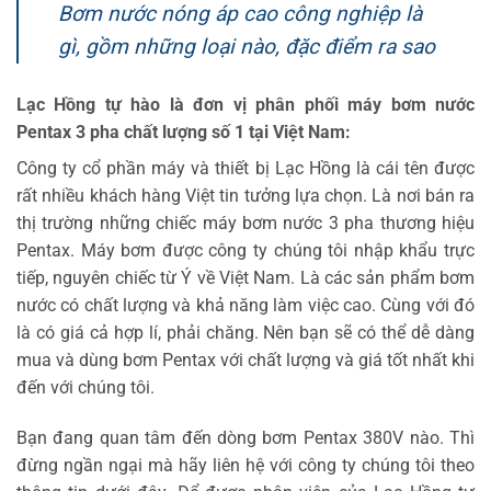
Bơm nước nóng áp cao công nghiệp là
gì, gồm những loại nào, đặc điểm ra sao
Lạc Hồng tự hào là đơn vị phân phối máy bơm nước
Pentax 3 pha chất lượng số 1 tại Việt Nam:
Công ty cổ phần máy và thiết bị Lạc Hồng là cái tên được
rất nhiều khách hàng Việt tin tưởng lựa chọn. Là nơi bán ra
thị trường những chiếc máy bơm nước 3 pha thương hiệu
Pentax. Máy bơm được công ty chúng tôi nhập khẩu trực
tiếp, nguyên chiếc từ Ý về Việt Nam. Là các sản phẩm bơm
nước có chất lượng và khả năng làm việc cao. Cùng với đó
là có giá cả hợp lí, phải chăng. Nên bạn sẽ có thể dễ dàng
mua và dùng bơm Pentax với chất lượng và giá tốt nhất khi
đến với chúng tôi.
Bạn đang quan tâm đến dòng bơm Pentax 380V nào. Thì
đừng ngần ngại mà hãy liên hệ với công ty chúng tôi theo