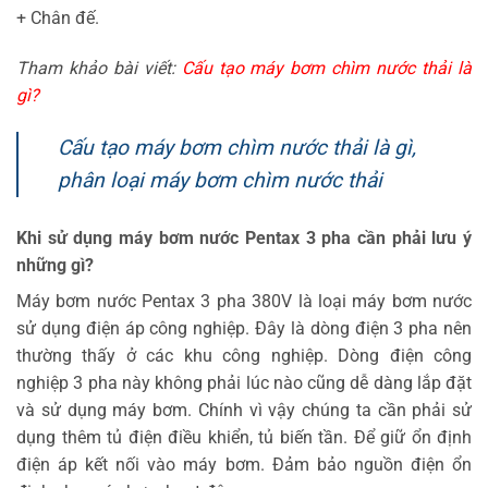
+ Chân đế.
Tham khảo bài viết:
Cấu tạo máy bơm chìm nước thải là
gì?
Cấu tạo máy bơm chìm nước thải là gì,
phân loại máy bơm chìm nước thải
Khi sử dụng máy bơm nước Pentax 3 pha cần phải lưu ý
những gì?
Máy bơm nước Pentax 3 pha 380V là loại máy bơm nước
sử dụng điện áp công nghiệp. Đây là dòng điện 3 pha nên
thường thấy ở các khu công nghiệp. Dòng điện công
nghiệp 3 pha này không phải lúc nào cũng dễ dàng lắp đặt
và sử dụng máy bơm. Chính vì vậy chúng ta cần phải sử
dụng thêm tủ điện điều khiển, tủ biến tần. Để giữ ổn định
điện áp kết nối vào máy bơm. Đảm bảo nguồn điện ổn