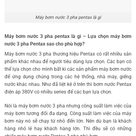
Máy bơm nước 3 pha pentax là gì
Máy bơm nước 3 pha pentax là gì – Lựa chọn máy bơm
nước 3 pha Pentax sao cho phù hợp?
Máy bơm nước 3 pha thương hiệu Pentax có rất nhiều sản
phẩm khác nhau để người tiêu dùng lựa chọn. Các bạn có
thể lựa chọn cho mình bất kì các sản phẩm máy bơm nước
để ứng dụng chúng trong các hệ thống, nhà máy, giếng
nước khác nhau. Như đã liệt kê ở trên thì bơm nước Pentax
điện áp 380V có nhiều series để các bạn lựa chọn.
Nói là máy bơm nước 3 pha nhưng công suất làm việc của
máy bơm tương đối đa dạng. Công suất làm việc của máy
bơm này nó sẽ chạy từ nhỏ đến lớn. Nên dù bạn là khách
hàng nhỏ lẻ hay khách hàng lớn. Thì đều sẽ có những