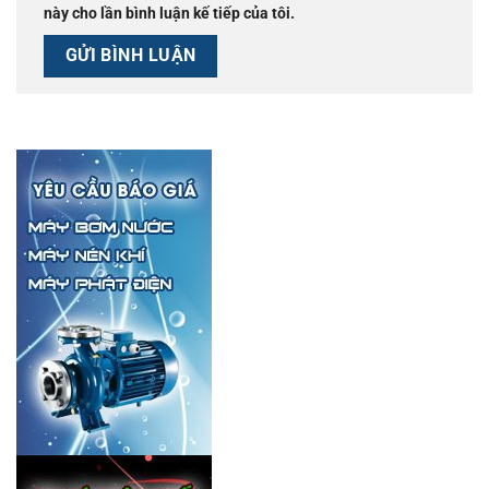
này cho lần bình luận kế tiếp của tôi.