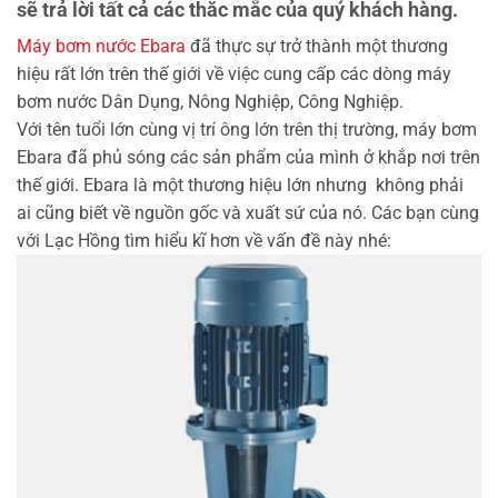
sẽ trả lời tất cả các thăc mắc của quý khách hàng.
Máy bơm nước Ebara
đã thực sự trở thành một thương
hiệu rất lớn trên thế giới về việc cung cấp các dòng máy
bơm nước Dân Dụng, Nông Nghiệp, Công Nghiệp.
Với tên tuổi lớn cùng vị trí ông lớn trên thị trường, máy bơm
Ebara đã phủ sóng các sản phẩm của mình ở khắp nơi trên
thế giới. Ebara là một thương hiệu lớn nhưng không phải
ai cũng biết về nguồn gốc và xuất sứ của nó. Các bạn cùng
với Lạc Hồng tìm hiểu kĩ hơn về vấn đề này nhé: