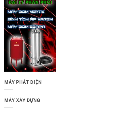
MÁY PHÁT ĐIỆN
MÁY XÂY DỰNG