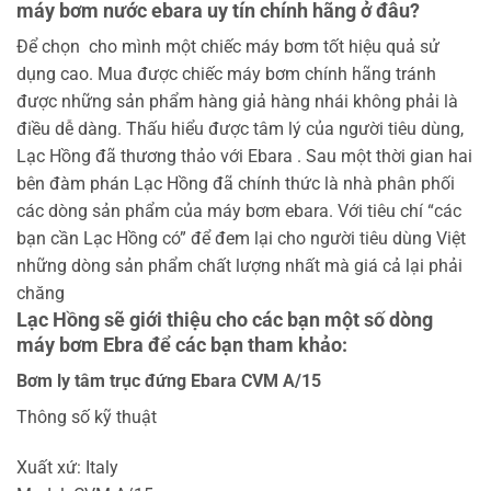
máy bơm nước ebara uy tín chính hãng ở đâu?
Để chọn cho mình một chiếc máy bơm tốt hiệu quả sử
dụng cao. Mua được chiếc máy bơm chính hãng tránh
được những sản phẩm hàng giả hàng nhái không phải là
điều dễ dàng. Thấu hiểu được tâm lý của người tiêu dùng,
Lạc Hồng đã thương thảo với Ebara . Sau một thời gian hai
bên đàm phán Lạc Hồng đã chính thức là nhà phân phối
các dòng sản phẩm của máy bơm ebara. Với tiêu chí “các
bạn cần Lạc Hồng có” để đem lại cho người tiêu dùng Việt
những dòng sản phẩm chất lượng nhất mà giá cả lại phải
chăng
Lạc Hồng sẽ giới thiệu cho các bạn một số dòng
máy bơm Ebra để các bạn tham khảo:
Bơm ly tâm trục đứng Ebara CVM A/15
Thông số kỹ thuật
Xuất xứ: Italy