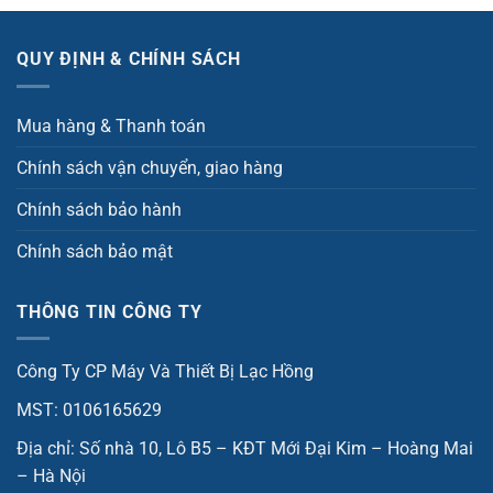
QUY ĐỊNH & CHÍNH SÁCH
Mua hàng & Thanh toán
Chính sách vận chuyển, giao hàng
Chính sách bảo hành
Chính sách bảo mật
THÔNG TIN CÔNG TY
Công Ty CP Máy Và Thiết Bị Lạc Hồng
MST: 0106165629
Địa chỉ: Số nhà 10, Lô B5 – KĐT Mới Đại Kim – Hoàng Mai
– Hà Nội