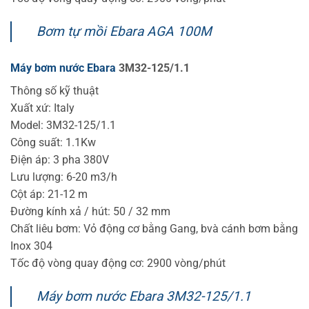
Bơm tự mồi Ebara AGA 100M
Máy bơm nước Ebara
3M32-125/1.1
Thông số kỹ thuật
Xuất xứ: Italy
Model: 3M32-125/1.1
Công suất: 1.1Kw
Điện áp: 3 pha 380V
Lưu lượng: 6-20 m3/h
Cột áp: 21-12 m
Đường kính xả / hút: 50 / 32 mm
Chất liêu bơm: Vỏ động cơ bằng Gang, bvà cánh bơm bằng
Inox 304
Tốc độ vòng quay động cơ: 2900 vòng/phút
Máy bơm nước Ebara 3M32-125/1.1