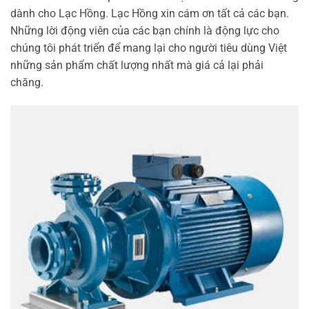
dành cho Lạc Hồng. Lạc Hồng xin cám ơn tất cả các bạn.
Những lời động viên của các bạn chính là động lực cho
chúng tôi phát triển để mang lại cho người tiêu dùng Việt
những sản phẩm chất lượng nhất mà giá cả lại phải
chăng.