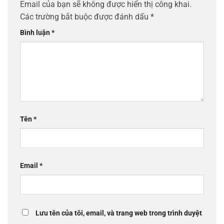
Email của bạn sẽ không được hiển thị công khai.
Các trường bắt buộc được đánh dấu
*
Bình luận
*
Tên
*
Email
*
Lưu tên của tôi, email, và trang web trong trình duyệt