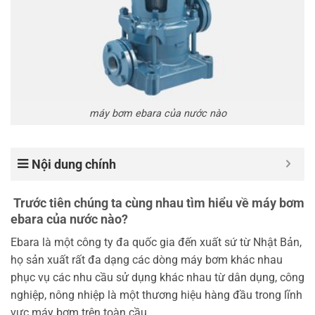
máy bơm ebara của nước nào
Nội dung chính
Trước tiên chúng ta cùng nhau tìm hiểu về máy bơm
ebara của nước nào?
Ebara là một công ty đa quốc gia đến xuất sứ từ Nhật Bản,
họ sản xuất rất đa dạng các dòng máy bơm khác nhau
phục vụ các nhu cầu sử dụng khác nhau từ dân dụng, công
nghiệp, nông nhiệp là một thương hiệu hàng đầu trong lĩnh
vực máy bơm trên toàn cầu.