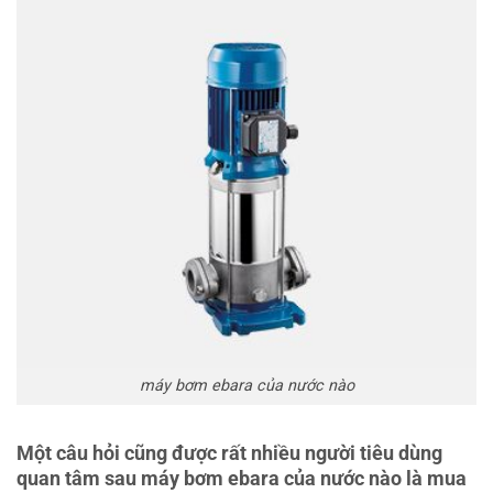
máy bơm ebara của nước nào
Một câu hỏi cũng được rất nhiều người tiêu dùng
quan tâm sau máy bơm ebara của nước nào là mua