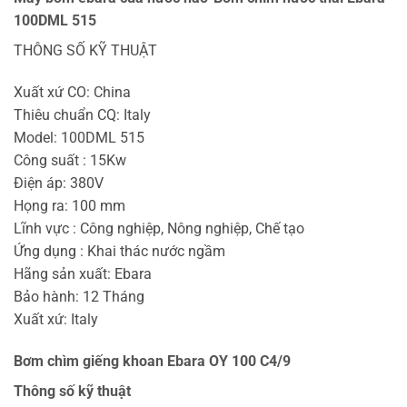
100DML 515
THÔNG SỐ KỸ THUẬT
Xuất xứ CO: China
Thiêu chuẩn CQ: Italy
Model: 100DML 515
Công suất : 15Kw
Điện áp: 380V
Họng ra: 100 mm
Lĩnh vực : Công nghiệp, Nông nghiệp, Chế tạo
Ứng dụng : Khai thác nước ngầm
Hãng sản xuất: Ebara
Bảo hành: 12 Tháng
Xuất xứ: Italy
Bơm chìm giếng khoan Ebara OY 100 C4/9
Thông số kỹ thuật