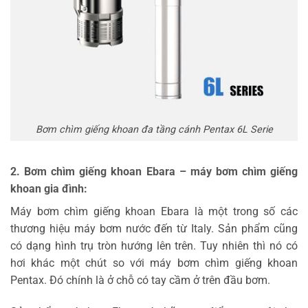
Bơm chìm giếng khoan đa tầng cánh Pentax 6L Serie
2. Bơm chìm giếng khoan Ebara – máy bơm chìm giếng
khoan gia đình:
Máy bơm chìm giếng khoan Ebara là một trong số các
thương hiệu máy bơm nước đến từ Italy. Sản phẩm cũng
có dạng hình trụ tròn hướng lên trên. Tuy nhiên thì nó có
hơi khác một chút so với máy bơm chìm giếng khoan
Pentax. Đó chính là ở chỗ có tay cầm ở trên đầu bơm.