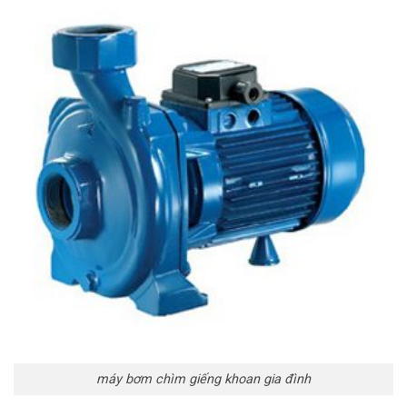
máy bơm chìm giếng khoan gia đình