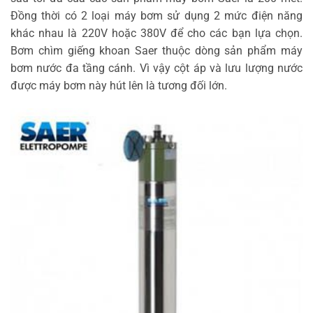
Đồng thời có 2 loại máy bơm sử dụng 2 mức điện năng
khác nhau là 220V hoặc 380V để cho các bạn lựa chọn.
Bơm chìm giếng khoan Saer thuộc dòng sản phẩm máy
bơm nước đa tầng cánh. Vì vậy cột áp và lưu lượng nước
được máy bơm này hút lên là tương đối lớn.