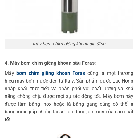
máy bơm chìm giếng khoan gia đình
4. Máy bơm chìm giếng khoan sâu Foras:
Máy
bơm chìm giếng khoan Foras
cũng là một thương
hiệu máy bơm nước đến từ Italy. Sản phẩm được Lạc Hồng
nhập khẩu trực tiếp và phân phối với chất lượng và khả
năng chống chịu được mọi sự tác động tốt. Máy bơm này
được làm bằng inox hoặc là bằng gang cũng có thể là
bằng inox giúp chống lại sự tác động, ăn mòn của các chất
tốt.