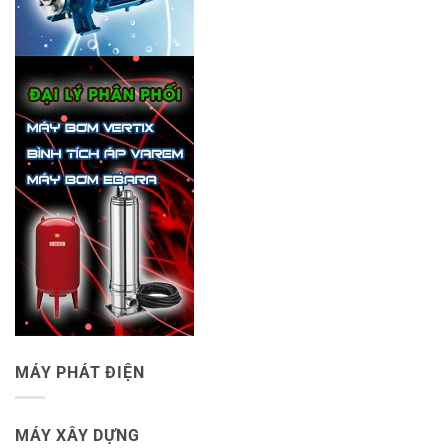
MÁY PHÁT ĐIỆN
MÁY XÂY DỰNG