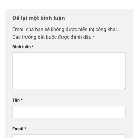
Để lại một bình luận
Email của bạn sẽ không được hiển thị công khai.
Các trường bắt buộc được đánh dấu
*
Bình luận
*
Tên
*
Email
*