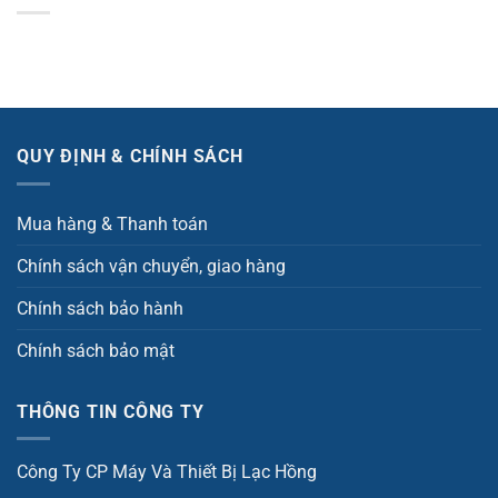
QUY ĐỊNH & CHÍNH SÁCH
Mua hàng & Thanh toán
Chính sách vận chuyển, giao hàng
Chính sách bảo hành
Chính sách bảo mật
THÔNG TIN CÔNG TY
Công Ty CP Máy Và Thiết Bị Lạc Hồng