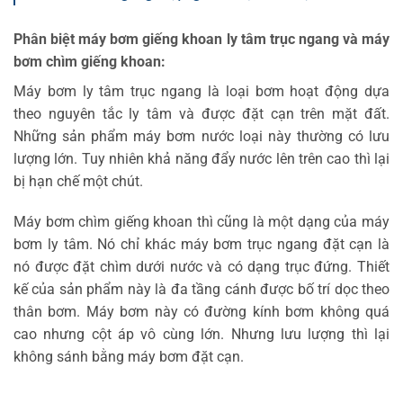
Phân biệt máy bơm giếng khoan ly tâm trục ngang và máy
bơm chìm giếng khoan:
Máy bơm ly tâm trục ngang là loại bơm hoạt động dựa
theo nguyên tắc ly tâm và được đặt cạn trên mặt đất.
Những sản phẩm máy bơm nước loại này thường có lưu
lượng lớn. Tuy nhiên khả năng đẩy nước lên trên cao thì lại
bị hạn chế một chút.
Máy bơm chìm giếng khoan thì cũng là một dạng của máy
bơm ly tâm. Nó chỉ khác máy bơm trục ngang đặt cạn là
nó được đặt chìm dưới nước và có dạng trục đứng. Thiết
kế của sản phẩm này là đa tầng cánh được bố trí dọc theo
thân bơm. Máy bơm này có đường kính bơm không quá
cao nhưng cột áp vô cùng lớn. Nhưng lưu lượng thì lại
không sánh bằng máy bơm đặt cạn.