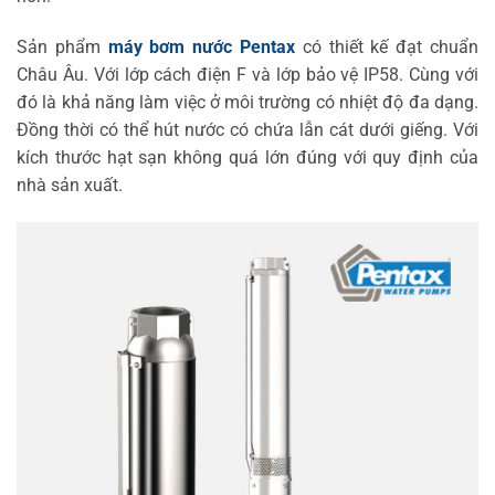
Sản phẩm
máy bơm nước Pentax
có thiết kế đạt chuẩn
Châu Âu. Với lớp cách điện F và lớp bảo vệ IP58. Cùng với
đó là khả năng làm việc ở môi trường có nhiệt độ đa dạng.
Đồng thời có thể hút nước có chứa lẫn cát dưới giếng. Với
kích thước hạt sạn không quá lớn đúng với quy định của
nhà sản xuất.