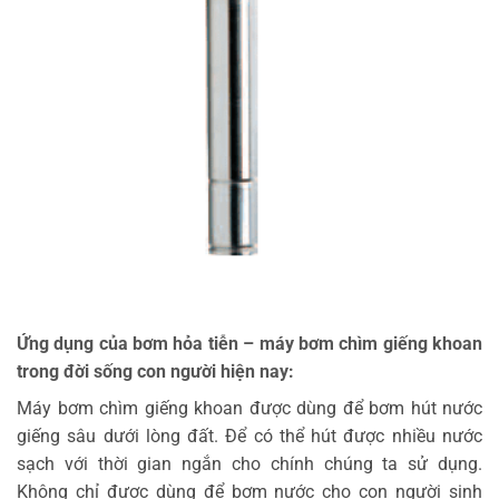
Ứng dụng của bơm hỏa tiễn – máy bơm chìm giếng khoan
trong đời sống con người hiện nay:
Máy bơm chìm giếng khoan được dùng để bơm hút nước
giếng sâu dưới lòng đất. Để có thể hút được nhiều nước
sạch với thời gian ngắn cho chính chúng ta sử dụng.
Không chỉ được dùng để bơm nước cho con người sinh