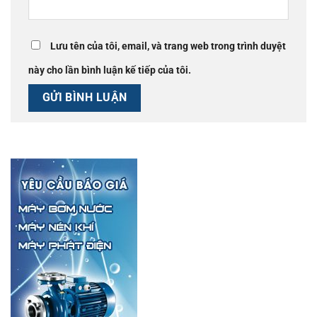
Lưu tên của tôi, email, và trang web trong trình duyệt
này cho lần bình luận kế tiếp của tôi.