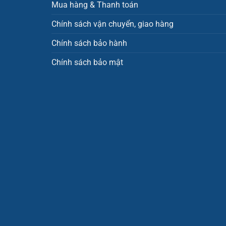
Mua hàng & Thanh toán
Chính sách vận chuyển, giao hàng
Chính sách bảo hành
Chính sách bảo mật