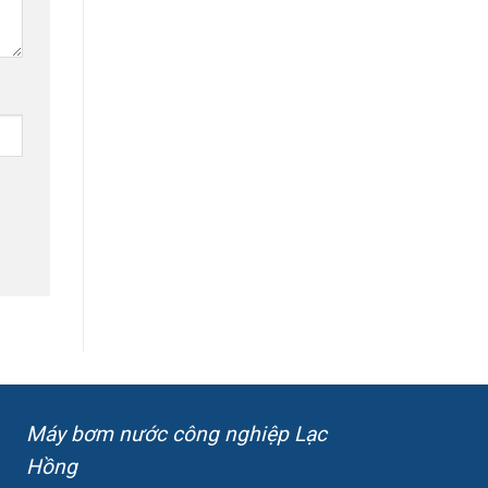
Máy bơm nước công nghiệp Lạc
Hồng