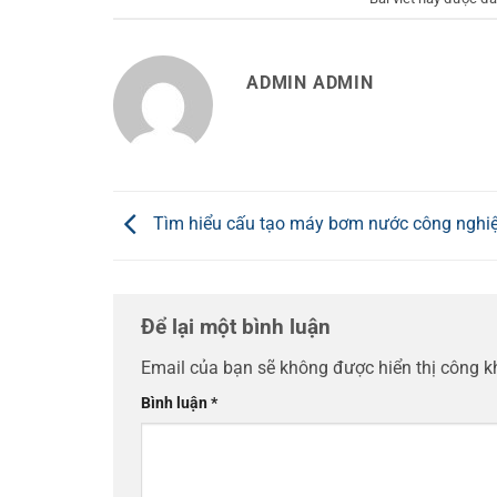
ADMIN ADMIN
Tìm hiểu cấu tạo máy bơm nước công nghi
Để lại một bình luận
Email của bạn sẽ không được hiển thị công k
Bình luận
*