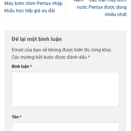
Máy bơm chìm Pentax nhập
nước Pentax được dùng
khẩu trực tiếp giá ưu đãi
nhiều nhất
Để lại một bình luận
Email của bạn sẽ không được hiển thị công khai.
Các trường bắt buộc được đánh dấu
*
Bình luận
*
Tên
*