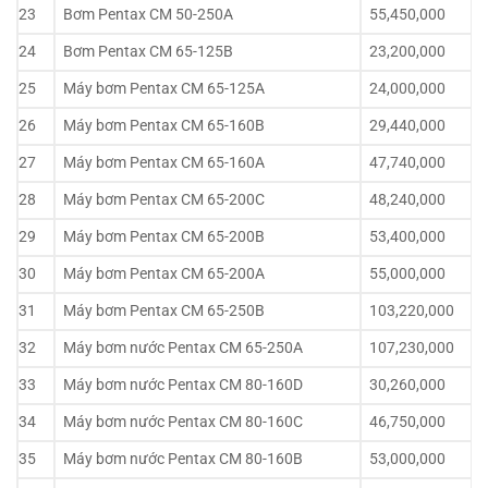
23
Bơm Pentax CM 50-250A
55,450,000
24
Bơm Pentax CM 65-125B
23,200,000
25
Máy bơm Pentax CM 65-125A
24,000,000
26
Máy bơm Pentax CM 65-160B
29,440,000
27
Máy bơm Pentax CM 65-160A
47,740,000
28
Máy bơm Pentax CM 65-200C
48,240,000
29
Máy bơm Pentax CM 65-200B
53,400,000
30
Máy bơm Pentax CM 65-200A
55,000,000
31
Máy bơm Pentax CM 65-250B
103,220,000
32
Máy bơm nước Pentax CM 65-250A
107,230,000
33
Máy bơm nước Pentax CM 80-160D
30,260,000
34
Máy bơm nước Pentax CM 80-160C
46,750,000
35
Máy bơm nước Pentax CM 80-160B
53,000,000