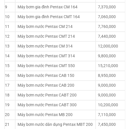
9
Máy bơm gia đình Pentax CM 164
7,370,000
10
Máy bơm gia đình Pentax CMT 164
7,060,000
11
Máy bơm nước Pentax CM 214
7,760,000
12
Máy bơm nước Pentax CMT 214
7,440,000
13
Máy bơm nước Pentax CM 314
12,000,000
14
Máy bơm nước Pentax CMT 314
9,800,000
15
Máy bơm nước Pentax CMT 550
15,210,000
16
Máy bơm nước Pentax CAB 150
8,950,000
17
Máy bơm nước Pentax CAB 200
9,000,000
18
Máy bơm nước Pentax CABT 200
9,000,000
19
Máy bơm nước Pentax CABT 300
10,200,000
20
Máy bơm nước Pentax MB 200
7,110,000
21
Máy bơm nước dân dụng Pentax MBT 200
7,450,000