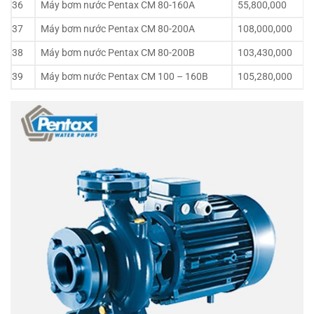
36
Máy bơm nước Pentax CM 80-160A
55,800,000
37
Máy bơm nước Pentax CM 80-200A
108,000,000
38
Máy bơm nước Pentax CM 80-200B
103,430,000
39
Máy bơm nước Pentax CM 100 – 160B
105,280,000