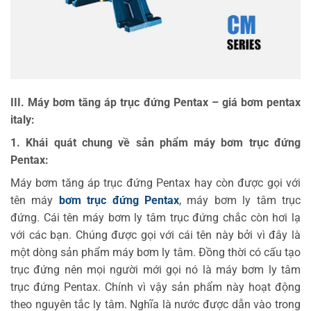
III. Máy bơm tăng áp trục đứng Pentax – giá bơm pentax
italy:
1. Khái quát chung về sản phẩm máy bơm trục đứng
Pentax:
Máy bơm tăng áp trục đứng Pentax hay còn được gọi với
tên máy
bơm trục đứng Pentax
, máy bơm ly tâm trục
đứng. Cái tên máy bơm ly tâm trục đứng chắc còn hơi lạ
với các bạn. Chúng được gọi với cái tên này bởi vì đây là
một dòng sản phẩm máy bơm ly tâm. Đồng thời có cấu tạo
trục đứng nên mọi người mới gọi nó là máy bơm ly tâm
trục đứng Pentax. Chính vì vậy sản phẩm này hoạt động
theo nguyên tắc ly tâm. Nghĩa là nước được dẫn vào trong