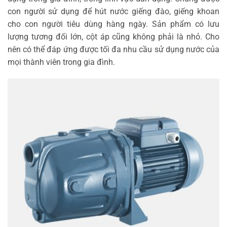
con người sử dụng để hút nước giếng đào, giếng khoan
cho con người tiêu dùng hàng ngày. Sản phẩm có lưu
lượng tương đối lớn, cột áp cũng không phải là nhỏ. Cho
nên có thể đáp ứng được tối đa nhu cầu sử dụng nước của
mọi thành viên trong gia đình.