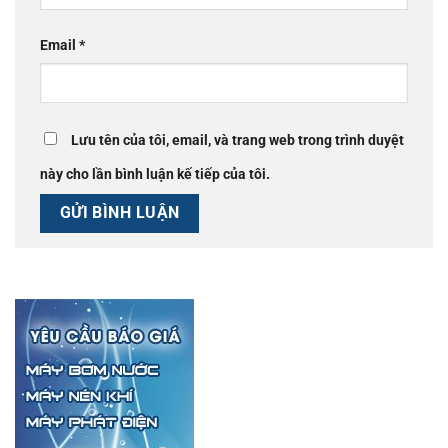
Email
*
Lưu tên của tôi, email, và trang web trong trình duyệt
này cho lần bình luận kế tiếp của tôi.