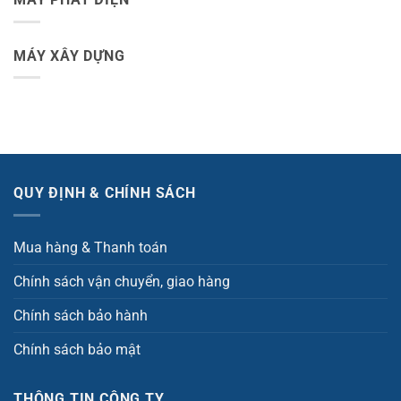
MÁY XÂY DỰNG
QUY ĐỊNH & CHÍNH SÁCH
Mua hàng & Thanh toán
Chính sách vận chuyển, giao hàng
Chính sách bảo hành
Chính sách bảo mật
THÔNG TIN CÔNG TY