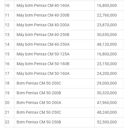
10
Máy bơm Pentax CM 40-160A
16,800,000
11
Máy bơm Pentax CM 40-200B
22,760,000
12
Máy bơm Pentax CM 40-200A
23,870,000
13
Máy bơm Pentax CM 40-250B
30,650,000
14
Máy bơm Pentax CM 40-250A
48,120,000
15
Máy bơm Pentax CM 50-125A
16,800,000
16
Máy bơm Pentax CM 50-160B
23,150,000
17
Máy bơm Pentax CM 50-160A
24,200,000
18
Bơm Pentax CM 50-200C
29,000,000
19
Bơm Pentax CM 50-200B
30,320,000
20
Bơm Pentax CM 50-200A
47,960,000
21
Bơm Pentax CM 50-250C
48,240,000
22
Bơm Pentax CM 50-250B
52,500,000