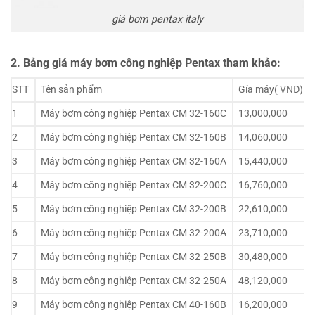
giá bơm pentax italy
2. Bảng giá máy bơm công nghiệp Pentax tham khảo:
STT
Tên sản phẩm
Gía máy( VNĐ)
1
Máy bơm công nghiệp Pentax CM 32-160C
13,000,000
2
Máy bơm công nghiệp Pentax CM 32-160B
14,060,000
3
Máy bơm công nghiệp Pentax CM 32-160A
15,440,000
4
Máy bơm công nghiệp Pentax CM 32-200C
16,760,000
5
Máy bơm công nghiệp Pentax CM 32-200B
22,610,000
6
Máy bơm công nghiệp Pentax CM 32-200A
23,710,000
7
Máy bơm công nghiệp Pentax CM 32-250B
30,480,000
8
Máy bơm công nghiệp Pentax CM 32-250A
48,120,000
9
Máy bơm công nghiệp Pentax CM 40-160B
16,200,000