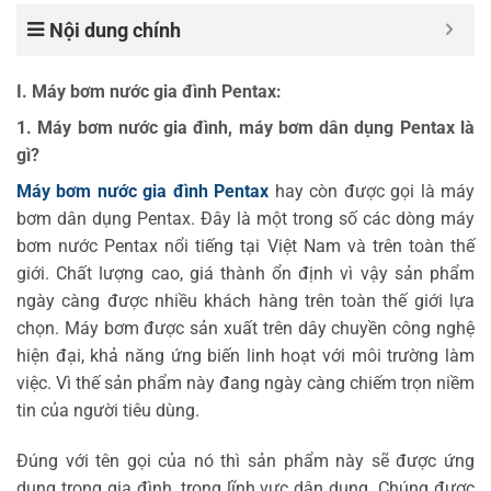
Nội dung chính
I. Máy bơm nước gia đình Pentax:
1. Máy bơm nước gia đình, máy bơm dân dụng Pentax là
gì?
Máy bơm nước gia đình Pentax
hay còn được gọi là máy
bơm dân dụng Pentax. Đây là một trong số các dòng máy
bơm nước Pentax nổi tiếng tại Việt Nam và trên toàn thế
giới. Chất lượng cao, giá thành ổn định vì vậy sản phẩm
ngày càng được nhiều khách hàng trên toàn thế giới lựa
chọn. Máy bơm được sản xuất trên dây chuyền công nghệ
hiện đại, khả năng ứng biến linh hoạt với môi trường làm
việc. Vì thế sản phẩm này đang ngày càng chiếm trọn niềm
tin của người tiêu dùng.
Đúng với tên gọi của nó thì sản phẩm này sẽ được ứng
dụng trong gia đình, trong lĩnh vực dân dụng. Chúng được