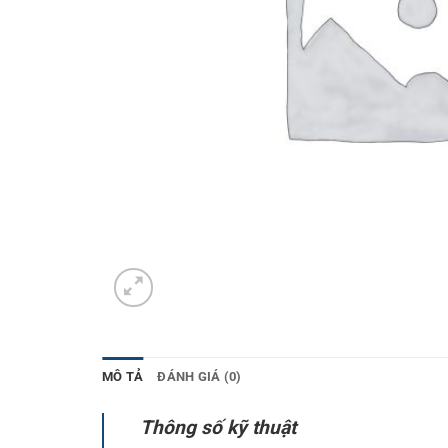
MÔ TẢ
ĐÁNH GIÁ (0)
Thông số kỹ thuật