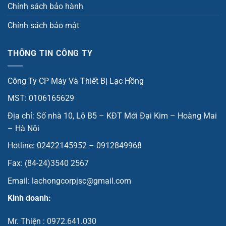
Chính sách bảo hành
Chính sách bảo mật
THÔNG TIN CÔNG TY
Công Ty CP Máy Và Thiết Bị Lạc Hồng
MST: 0106165629
Địa chỉ: Số nhà 10, Lô B5 – KĐT Mới Đại Kim – Hoàng Mai
– Hà Nội
Hotline: 02422145952 – 0912849968
Fax: (84-24)3540 2567
Email: lachongcorpjsc@gmail.com
Kinh doanh:
Mr. Thiện : 0972.641.030