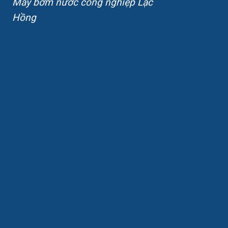
Máy bơm nước công nghiệp Lạc
Hồng