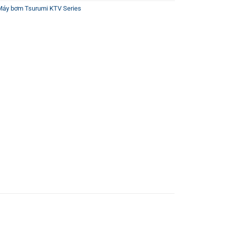
Máy bơm Tsurumi KTV Series