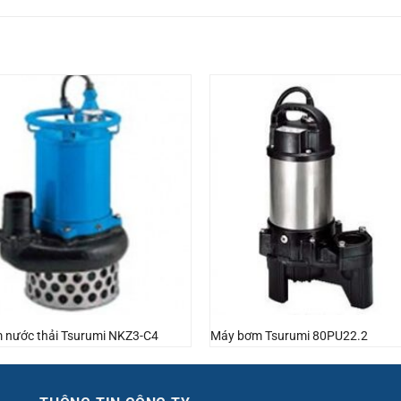
 nước thải Tsurumi NKZ3-C4
Máy bơm Tsurumi 80PU22.2