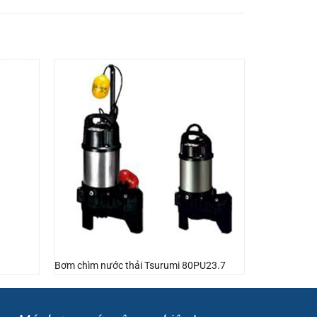
Bơm chìm nước thải Tsurumi 80PU23.7