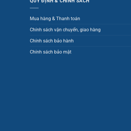
QUY ĐỊNH & CHÍNH SÁCH
Mua hàng & Thanh toán
Chính sách vận chuyển, giao hàng
Chính sách bảo hành
Chính sách bảo mật