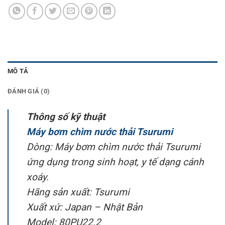
MÔ TẢ
ĐÁNH GIÁ (0)
Thông số kỹ thuật
Máy bơm chìm nước thải Tsurumi
Dòng: Máy bơm chìm nước thải Tsurumi
ứng dụng trong sinh hoạt, y tế dạng cánh
xoáy.
Hãng sản xuất: Tsurumi
Xuất xứ: Japan – Nhật Bản
Model: 80PU22.2