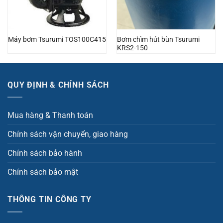
Bơm chìm hút bùn Tsurumi
Máy bơm Tsurumi TOS100C415
KRS2-150
QUY ĐỊNH & CHÍNH SÁCH
Mua hàng & Thanh toán
Chính sách vận chuyển, giao hàng
Chính sách bảo hành
Chính sách bảo mật
THÔNG TIN CÔNG TY