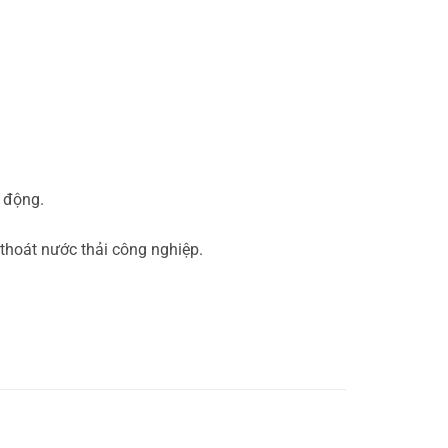
 động.
thoát nước thải công nghiệp.