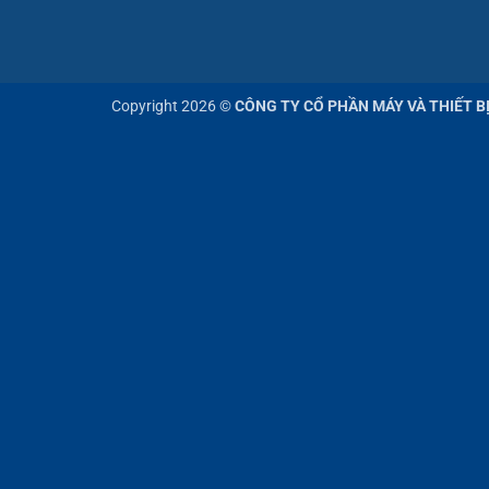
Copyright 2026 ©
CÔNG TY CỔ PHẦN MÁY VÀ THIẾT B