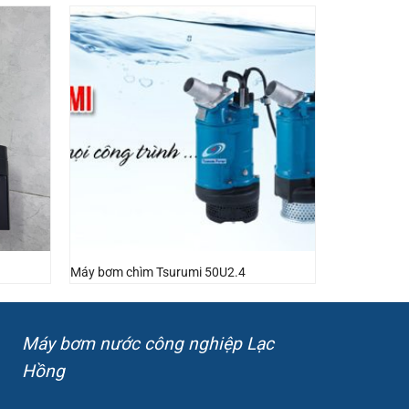
Máy bơm chìm Tsurumi 50U2.4
Máy bơm nước công nghiệp Lạc
Hồng