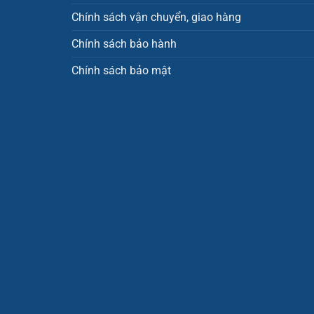
Chính sách vận chuyển, giao hàng
Chính sách bảo hành
Chính sách bảo mật