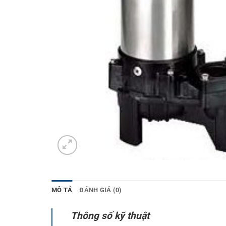
MÔ TẢ
ĐÁNH GIÁ (0)
Thông số kỹ thuật