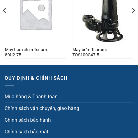
Máy bơm chìm Tsuurmi
Máy bơm Tsurumi
80U2.75
TOS100C47.5
QUY ĐỊNH & CHÍNH SÁCH
Mua hàng & Thanh toán
Chính sách vận chuyển, giao hàng
Chính sách bảo hành
Chính sách bảo mật