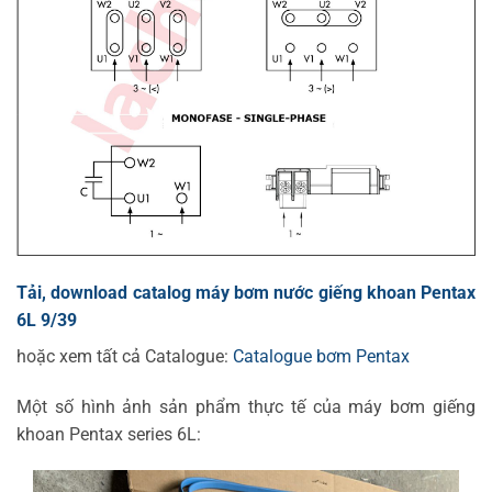
Tải, download catalog máy bơm nước giếng khoan Pentax
6L 9/39
hoặc xem tất cả Catalogue:
Catalogue bơm Pentax
Một số hình ảnh sản phẩm thực tế của máy bơm giếng
khoan Pentax series 6L: