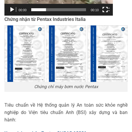
00:00
00:10
Chứng nhận từ Pentax Industries Italia
Chứng chỉ máy bơm nước Pentax
Tiêu chuẩn về Hệ thống quản lý An toàn sức khỏe nghề
nghiệp do Viện tiêu chuẩn Anh (BSI) xây dựng và ban
hành: