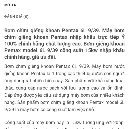
MÔ TẢ
ĐÁNH GIÁ (0)
Bơm chìm giếng khoan Pentax 6L 9/39. Máy bơm
chìm giếng khoan Pentax nhập khẩu trực tiếp Ý
100% chính hãng chất lượng cao. Bơm giếng khoan
Pentax model 6L 9/39 công suất 15kw nhập khẩu
chính hãng, giá ưu đãi.
Bơm chìm giếng khoan Pentax 6L 9/39. Máy bơm nước
giếng khoan Pentax là 1 trong các thiết bị được con người
ứng dụng rất nhiều hiện nay. Sản phẩm với khả năng khai
thác, cung cấp nước sạch với lưu lượng cao và ổn định.
Đáp ứng được yêu cầu sử dụng máy bơm của nhiều khách
hàng. Sản phẩm bơm chìm giếng khoan Pentax model 6L
9/39 là máy bơm có công suất làm việc nhỏ.
Công suất của máy bơm này là 15kw tương ứng với 20hp.