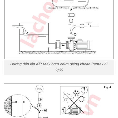
Hướng dẫn lắp đặt Máy bơm chìm giếng khoan Pentax 6L
9/39