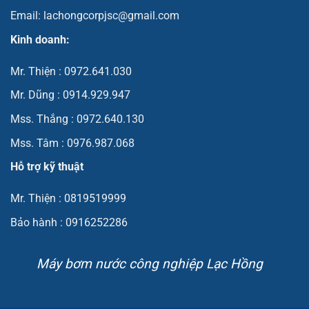
Email: lachongcorpjsc@gmail.com
Kinh doanh:
Mr. Thiện : 0972.641.030
Mr. Dũng : 0914.929.947
Mss. Thắng : 0972.640.130
Mss. Tâm : 0976.987.068
Hỗ trợ kỹ thuật
Mr. Thiện : 0819519999
Bảo hành : 0916252286
Máy bơm nước công nghiệp Lạc Hồng