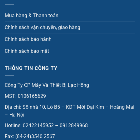
Mua hàng & Thanh toán
Chính sách vận chuyển, giao hàng
Chính sách bảo hành
Chính sách bảo mật
THÔNG TIN CÔNG TY
Công Ty CP Máy Và Thiết Bị Lạc Hồng
MST: 0106165629
Địa chỉ: Số nhà 10, Lô B5 – KĐT Mới Đại Kim – Hoàng Mai
– Hà Nội
Hotline: 02422145952 – 0912849968
Fax: (84-24)3540 2567