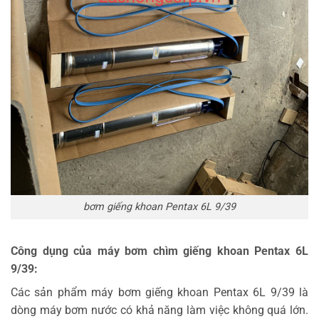
bơm giếng khoan Pentax 6L 9/39
Công dụng của máy bơm chìm giếng khoan Pentax 6L
9/39:
Các sản phẩm máy bơm giếng khoan Pentax 6L 9/39 là
dòng máy bơm nước có khả năng làm việc không quá lớn.