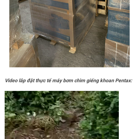
Video lắp đặt thực tế máy bơm chìm giếng khoan Pentax:
Trình
chơi
Video