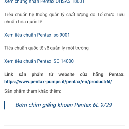
Xem chứng nhận Pentax OHSAS 18001
Tiêu chuẩn hệ thống quản lý chất lượng do Tổ chức Tiêu
chuẩn hóa quốc tế
Xem tiêu chuẩn Pentax iso 9001
Tiêu chuẩn quốc tế về quản lý môi trường
Xem tiêu chuẩn Pentax ISO 14000
Link sản phẩm từ website của hãng Pentax:
https://www.pentax-pumps.it/pentax/en/product/6l/
Sản phẩm tham khảo thêm:
Bơm chìm giếng khoan Pentax 6L 9/29