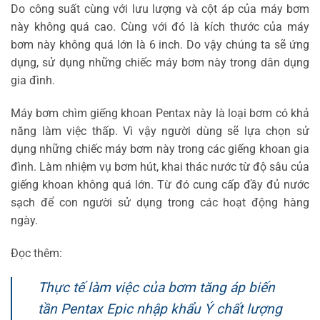
Do công suất cùng với lưu lượng và cột áp của máy bơm
này không quá cao. Cùng với đó là kích thước của máy
bơm này không quá lớn là 6 inch. Do vậy chúng ta sẽ ứng
dụng, sử dụng những chiếc máy bơm này trong dân dụng
gia đình.
Máy bơm chìm giếng khoan Pentax này là loại bơm có khả
năng làm việc thấp. Vì vậy người dùng sẽ lựa chọn sử
dụng những chiếc máy bơm này trong các giếng khoan gia
đình. Làm nhiệm vụ bơm hút, khai thác nước từ độ sâu của
giếng khoan không quá lớn. Từ đó cung cấp đầy đủ nước
sạch để con người sử dụng trong các hoạt động hàng
ngày.
Đọc thêm:
Thực tế làm việc của bơm tăng áp biến
tần Pentax Epic nhập khẩu Ý chất lượng