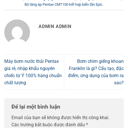
Bộ tăng áp Pentax CMT100 kết hợp biến tần Epic
.
ADMIN ADMIN
Máy bơm nước thải Pentax
Bơm chìm giếng khoan
giá rẻ, nhập khẩu nguyên
Franklin là gì? Cấu tạo, đặc
chiếc từ Ý 100% hàng chuẩn
điểm, ứng dụng của bơm ra
chất lượng
sao?
Để lại một bình luận
Email của bạn sẽ không được hiển thị công khai.
Các trường bắt buộc được đánh dấu
*