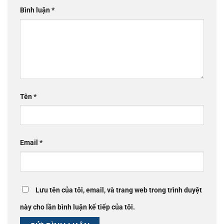
Bình luận
*
Tên
*
Email
*
Lưu tên của tôi, email, và trang web trong trình duyệt
này cho lần bình luận kế tiếp của tôi.