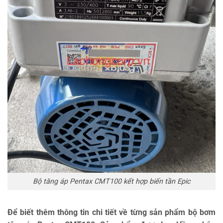
Bộ tăng áp Pentax CMT100 kết hợp biến tần Epic
Để biết thêm thông tin chi tiết về từng sản phẩm bộ bơm