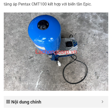
tăng áp Pentax CMT100 kết hợp với biến tần Epic.
Nội dung chính