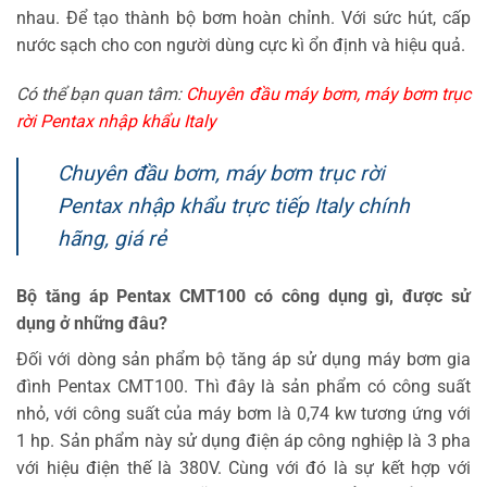
nhau. Để tạo thành bộ bơm hoàn chỉnh. Với sức hút, cấp
nước sạch cho con người dùng cực kì ổn định và hiệu quả.
Có thể bạn quan tâm:
Chuyên đầu máy bơm, máy bơm trục
rời Pentax nhập khẩu Italy
Chuyên đầu bơm, máy bơm trục rời
Pentax nhập khẩu trực tiếp Italy chính
hãng, giá rẻ
Bộ tăng áp Pentax CMT100 có công dụng gì, được sử
dụng ở những đâu?
Đối với dòng sản phẩm bộ tăng áp sử dụng máy bơm gia
đình Pentax CMT100. Thì đây là sản phẩm có công suất
nhỏ, với công suất của máy bơm là 0,74 kw tương ứng với
1 hp. Sản phẩm này sử dụng điện áp công nghiệp là 3 pha
với hiệu điện thế là 380V. Cùng với đó là sự kết hợp với