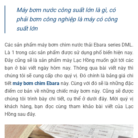
Máy bơm nước công suất lớn là gì, có
phải bơm công nghiệp là máy có công
suất lớn
Các sản phẩm máy bơm chìm nước thải Ebara series DML.
Là 1 trong các sản phẩm được sử dụng phổ biến hiện nay.
Đây cũng sẽ là sản phẩm mày Lạc Hồng muốn gửi tới các
bạn ở bài viết ngày hôm nay. Thông qua bài viết này thì
chúng tôi sẽ cung cấp cho quý vị. Đó chính là bảng giá chi
tiết
máy bơm chìm Ebara
này. Cùng với đó sẽ là những đặc
điểm cơ bản về những chiếc máy bơm này. Cũng sẽ được
chúng tôi trình bày chi tiết, cụ thể ở dưới đây. Mời quý vị
khách hàng, bạn đọc cùng tham khảo bài viết của Lạc
Hồng sau đây.