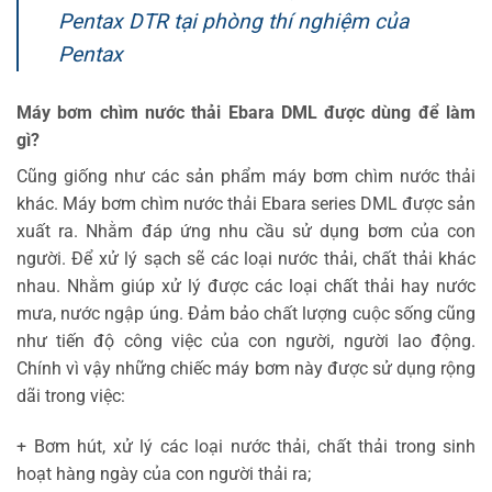
Pentax DTR tại phòng thí nghiệm của
Pentax
Máy bơm chìm nước thải Ebara DML được dùng để làm
gì?
Cũng giống như các sản phẩm máy bơm chìm nước thải
khác. Máy bơm chìm nước thải Ebara series DML được sản
xuất ra. Nhằm đáp ứng nhu cầu sử dụng bơm của con
người. Để xử lý sạch sẽ các loại nước thải, chất thải khác
nhau. Nhằm giúp xử lý được các loại chất thải hay nước
mưa, nước ngập úng. Đảm bảo chất lượng cuộc sống cũng
như tiến độ công việc của con người, người lao động.
Chính vì vậy những chiếc máy bơm này được sử dụng rộng
dãi trong việc:
+ Bơm hút, xử lý các loại nước thải, chất thải trong sinh
hoạt hàng ngày của con người thải ra;