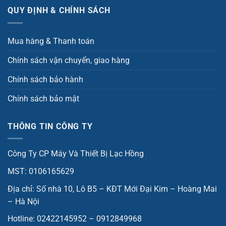
QUY ĐỊNH & CHÍNH SÁCH
Mua hàng & Thanh toán
Chính sách vận chuyển, giao hàng
Chính sách bảo hành
Chính sách bảo mật
THÔNG TIN CÔNG TY
Công Ty CP Máy Và Thiết Bị Lạc Hồng
MST: 0106165629
Địa chỉ: Số nhà 10, Lô B5 – KĐT Mới Đại Kim – Hoàng Mai
– Hà Nội
Hotline: 02422145952 – 0912849968