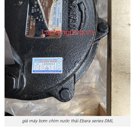
giá máy bơm chìm nước thải Ebara series DML