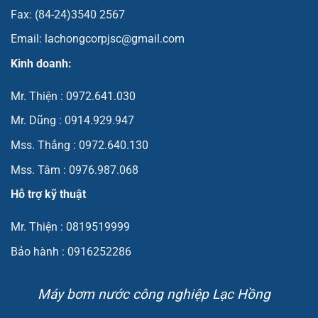
Fax: (84-24)3540 2567
Email: lachongcorpjsc@gmail.com
Kinh doanh:
Mr. Thiện : 0972.641.030
Mr. Dũng : 0914.929.947
Mss. Thắng : 0972.640.130
Mss. Tâm : 0976.987.068
Hỗ trợ kỹ thuật
Mr. Thiện : 0819519999
Bảo hành : 0916252286
Máy bơm nước công nghiệp Lạc Hồng