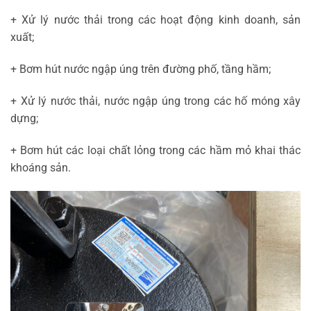
+ Xử lý nước thải trong các hoạt động kinh doanh, sản
xuất;
+ Bơm hút nước ngập úng trên đường phố, tầng hầm;
+ Xử lý nước thải, nước ngập úng trong các hố móng xây
dựng;
+ Bơm hút các loại chất lỏng trong các hầm mỏ khai thác
khoáng sản.