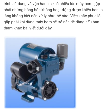
trình sử dụng và vận hành sẽ có nhiều lúc máy bơm gặp
phải những hỏng hóc không hoạt động được khiến bạn lo
lắng không biết nên xử lý như thế nào. Việc khắc phục lỗi
gặp phải khi dùng máy bơm sẽ trở nên dễ dàng nếu bạn
tham khảo bài viết dưới đây.