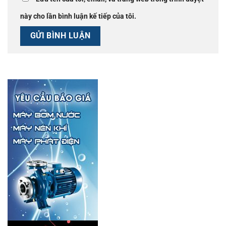
này cho lần bình luận kế tiếp của tôi.