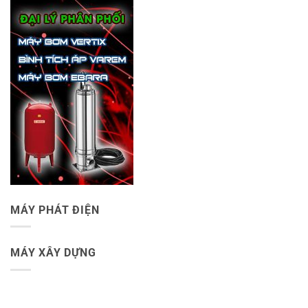
MÁY PHÁT ĐIỆN
MÁY XÂY DỰNG