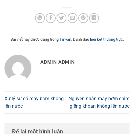
Bài viết này được đăng trong
Tư vấn
. Đánh dấu
liên kết thường trực
.
ADMIN ADMIN
Xử lý sự cố máy bơm không
Nguyên nhân máy bơm chìm
lên nước
giếng khoan không lên nước
Để lại một bình luận