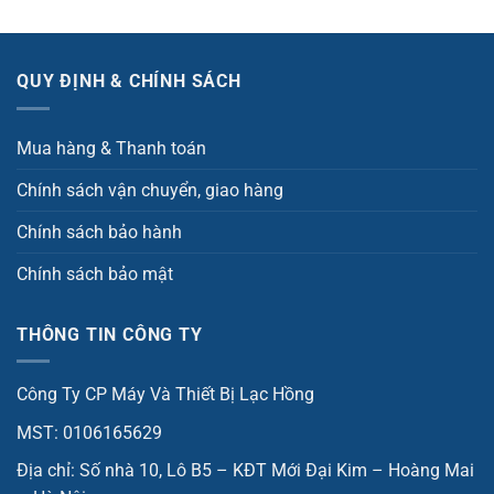
QUY ĐỊNH & CHÍNH SÁCH
Mua hàng & Thanh toán
Chính sách vận chuyển, giao hàng
Chính sách bảo hành
Chính sách bảo mật
THÔNG TIN CÔNG TY
Công Ty CP Máy Và Thiết Bị Lạc Hồng
MST: 0106165629
Địa chỉ: Số nhà 10, Lô B5 – KĐT Mới Đại Kim – Hoàng Mai