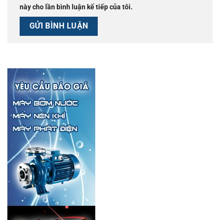
này cho lần bình luận kế tiếp của tôi.