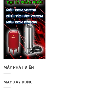
MÁY PHÁT ĐIỆN
MÁY XÂY DỰNG