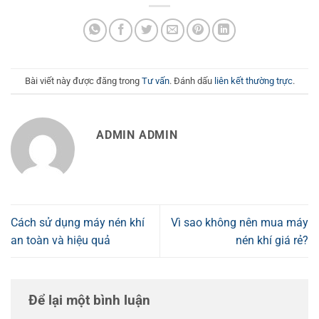
Bài viết này được đăng trong
Tư vấn
. Đánh dấu
liên kết thường trực
.
ADMIN ADMIN
Cách sử dụng máy nén khí
Vì sao không nên mua máy
an toàn và hiệu quả
nén khí giá rẻ?
Để lại một bình luận