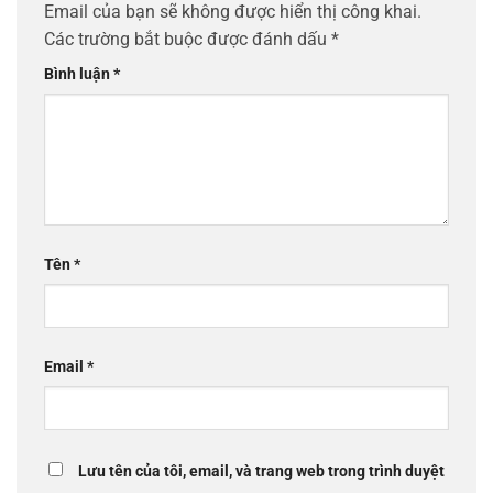
Email của bạn sẽ không được hiển thị công khai.
Các trường bắt buộc được đánh dấu
*
Bình luận
*
Tên
*
Email
*
Lưu tên của tôi, email, và trang web trong trình duyệt