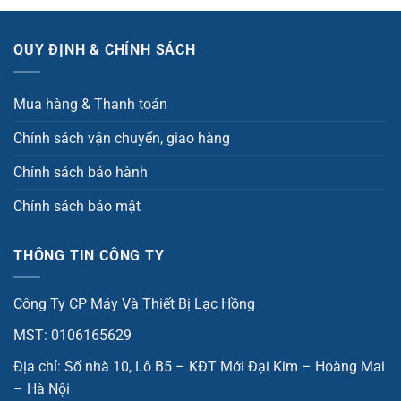
QUY ĐỊNH & CHÍNH SÁCH
Mua hàng & Thanh toán
Chính sách vận chuyển, giao hàng
Chính sách bảo hành
Chính sách bảo mật
THÔNG TIN CÔNG TY
Công Ty CP Máy Và Thiết Bị Lạc Hồng
MST: 0106165629
Địa chỉ: Số nhà 10, Lô B5 – KĐT Mới Đại Kim – Hoàng Mai
– Hà Nội