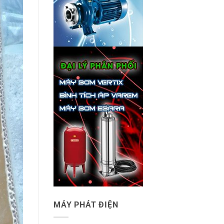
MÁY PHÁT ĐIỆN