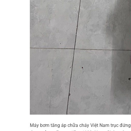
Máy bơm tăng áp chữa cháy Việt Nam trục đứng 