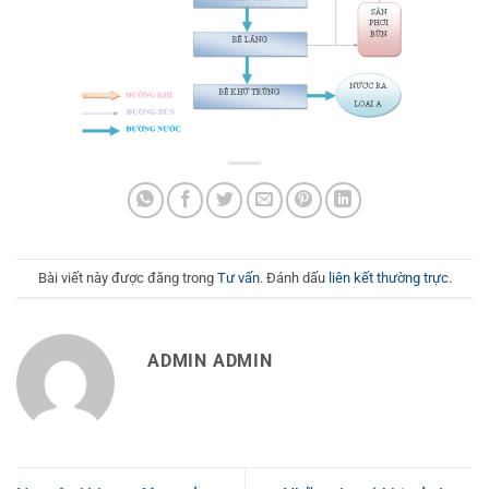
Bài viết này được đăng trong
Tư vấn
. Đánh dấu
liên kết thường trực
.
ADMIN ADMIN