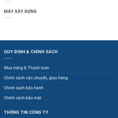
MÁY XÂY DỰNG
QUY ĐỊNH & CHÍNH SÁCH
Mua hàng & Thanh toán
Chính sách vận chuyển, giao hàng
Chính sách bảo hành
Chính sách bảo mật
THÔNG TIN CÔNG TY