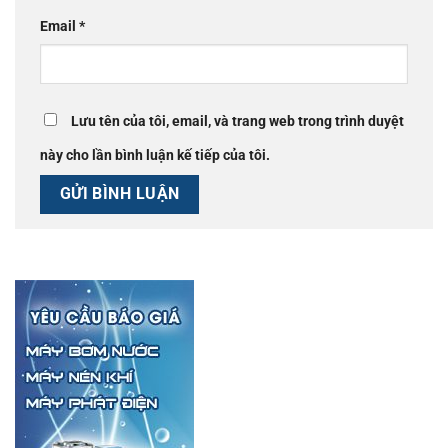
Email
*
Lưu tên của tôi, email, và trang web trong trình duyệt
này cho lần bình luận kế tiếp của tôi.