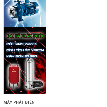
MÁY PHÁT ĐIỆN