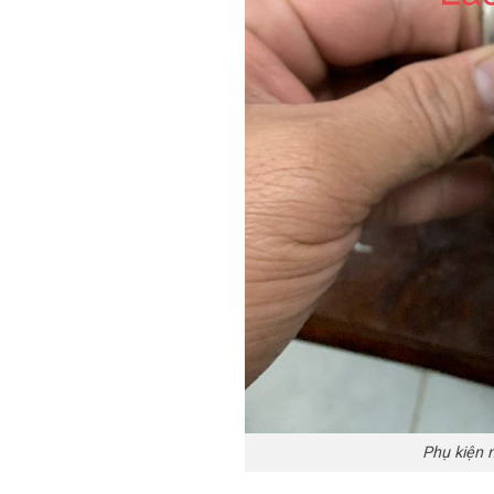
Phụ kiện