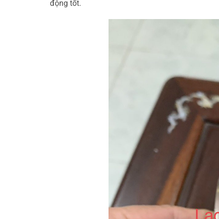
động tốt.