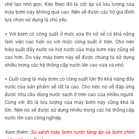
chế tạo nhỏ gọn. Kéo theo đó là cột áp và lưu lượng của
máy bơm này không quá cao. Nên sẽ được các hộ gia đình
lựa chọn sử dụng là chủ yếu.
+ Với bơm có công suất ở mức vừa thì nó sẽ có khả năng
làm việc cao hơn so với mức công suất ở trên. Cho nên
hiệu suất đẩy nước và hút nước của máy bơm này cũng sẽ
cao hơn. Do vậy máy bơm này sẽ được chúng ta sử dụng
nhiều trong các hệ thống cấp nước lên cao vừa và nhỏ.
+ Cuối cùng là máy bơm có công suất lớn thì khả năng đẩy
nước của sản phẩm sẽ rất là cao. Cho nên nó sẽ đáp ứng
được nhu cầu dùng nước sạch ở trên cao của nhiều người.
Cùng với đó là lưu lượng của máy bơm này cũng khá là
lớn. Nên nó sẽ được sử dụng nhiều trong các hệ thống cấp
nước lên cao công nghiệp.
Xem thêm:
So sánh máy bơm nước tăng áp và bơm chìm