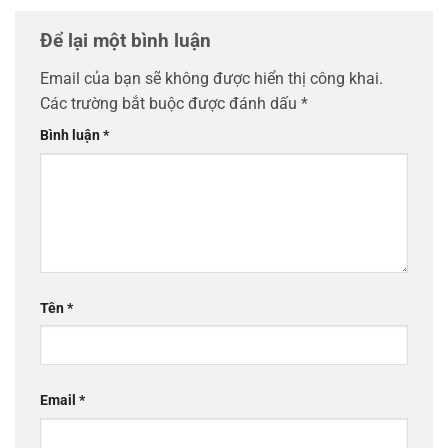
Để lại một bình luận
Email của bạn sẽ không được hiển thị công khai.
Các trường bắt buộc được đánh dấu
*
Bình luận
*
Tên
*
Email
*