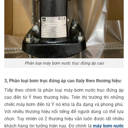
Phân loại máy bơm nước trục đứng áp cao
3, Phân loại bơm trục đứng áp cao Italy theo thương hiệu:
Tiếp theo chính là phân loại máy bơm nước trục đứng áp
cao đến từ Ý theo thương hiệu. Trên thị trường thì những
chiếc máy bơm đến từ Ý nó khá là đa dạng và phong phú.
Với nhiều thương hiệu nổi tiếng để người dùng có thể lựa
chọn. Tuy nhiên có 2 thương hiệu vẫn luôn được rất nhiều
khách hàng tin tưởng hiện nay. Đó chính là
máy bơm nước