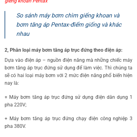
giếng khoan Pentax
So sánh máy bơm chìm giếng khoan và
bơm tăng áp Pentax-điểm giống và khác
nhau
2, Phân loại máy bơm tăng áp trục đứng theo điện áp:
Dựa vào điện áp – nguồn điện năng mà những chiếc máy
bơm tăng áp trục đứng sử dụng để làm việc. Thì chúng ta
sẽ có hai loại máy bơm với 2 mức điện năng phổ biến hiện
nay là:
+ Máy bơm tăng áp trục đứng sử dụng điện dân dụng 1
pha 220V;
+ Máy bơm tăng áp trục đứng chạy điện công nghiệp 3
pha 380V.