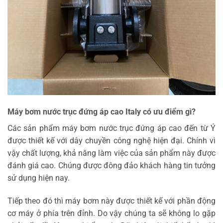
Máy bơm nước trục đứng áp cao Italy có ưu điểm gì?
Các sản phẩm máy bơm nước trục đứng áp cao đến từ Ý
được thiết kế với dây chuyền công nghệ hiện đại. Chính vì
vậy chất lượng, khả năng làm việc của sản phẩm này được
đánh giá cao. Chúng được đông đảo khách hàng tin tưởng
sử dụng hiện nay.
Tiếp theo đó thì máy bơm này được thiết kế với phần động
cơ máy ở phía trên đỉnh. Do vậy chúng ta sẽ không lo gặp