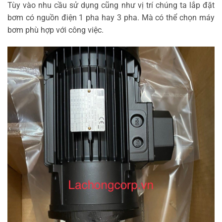
Tùy vào nhu cầu sử dụng cũng như vị trí chúng ta lắp đặt
bơm có nguồn điện 1 pha hay 3 pha. Mà có thể chọn máy
bơm phù hợp với công việc.