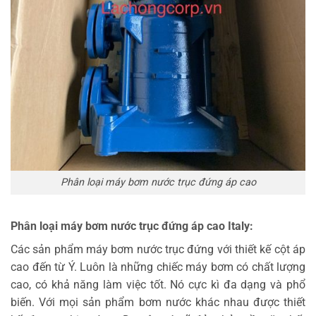
Phân loại máy bơm nước trục đứng áp cao
Phân loại máy bơm nước trục đứng áp cao Italy:
Các sản phẩm máy bơm nước trục đứng với thiết kế cột áp
cao đến từ Ý. Luôn là những chiếc máy bơm có chất lượng
cao, có khả năng làm việc tốt. Nó cực kì đa dạng và phổ
biến. Với mọi sản phẩm bơm nước khác nhau được thiết