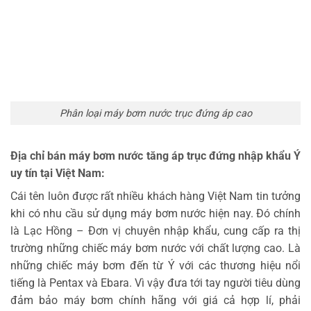
Phân loại máy bơm nước trục đứng áp cao
Địa chỉ bán máy bơm nước tăng áp trục đứng nhập khẩu Ý
uy tín tại Việt Nam:
Cái tên luôn được rất nhiều khách hàng Việt Nam tin tưởng
khi có nhu cầu sử dụng máy bơm nước hiện nay. Đó chính
là Lạc Hồng – Đơn vị chuyên nhập khẩu, cung cấp ra thị
trường những chiếc máy bơm nước với chất lượng cao. Là
những chiếc máy bơm đến từ Ý với các thương hiệu nổi
tiếng là Pentax và Ebara. Vì vậy đưa tới tay người tiêu dùng
đảm bảo máy bơm chính hãng với giá cả hợp lí, phải