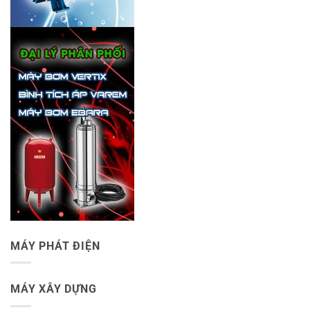
MÁY PHÁT ĐIỆN
MÁY XÂY DỰNG