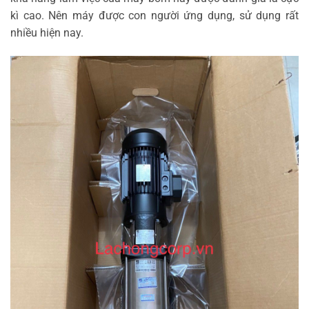
kì cao. Nên máy được con người ứng dụng, sử dụng rất
nhiều hiện nay.