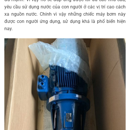
yêu cầu sử dụng nước của con người ở các vị trí cao cách
xa nguồn nước. Chính vì vậy những chiếc máy bơm này
được con người ứng dụng, sử dụng khá là phổ biến hiện
nay.