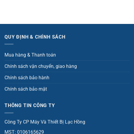
QUY ĐỊNH & CHÍNH SÁCH
Mua hàng & Thanh toán
Chính sách vận chuyển, giao hàng
Chính sách bảo hành
Chính sách bảo mật
THÔNG TIN CÔNG TY
Công Ty CP Máy Và Thiết Bị Lạc Hồng
MST: 0106165629