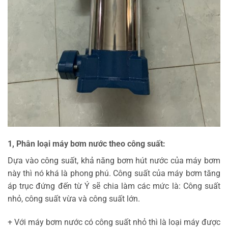
1, Phân loại máy bơm nước theo công suất:
Dựa vào công suất, khả năng bơm hút nước của máy bơm
này thì nó khá là phong phú. Công suất của máy bơm tăng
áp trục đứng đến từ Ý sẽ chia làm các mức là: Công suất
nhỏ, công suất vừa và công suất lớn.
+ Với máy bơm nước có công suất nhỏ thì là loại máy được