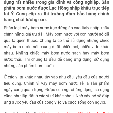
dụng rất nhiều trong gia đình và công nghiệp. Sản
phẩm bơm nước được Lạc Hồng nhập khẩu trực tiếp
tại Ý. Cung cấp ra thị trường đảm bảo hàng chính
hãng, chất lượng cao.
Phân loại máy bơm nước trục đứng áp cao Italy nhập khẩu
chính hãng, giá ưu đãi. Máy bơm nước với con người nó đã
quá là quen thuộc. Chúng ta có thể sử dụng những chiếc
máy bơm nước nói chung ở rất nhiều nơi, nhiều vị trí khác
nhau. Những chiếc máy bơm nước sạch hay máy bơm
nước thải. Thì chúng ta đều dễ dàng ứng dụng, sử dụng
những sản phẩm bơm nước.
Ở các vị trí khác nhau tùy vào nhu cầu, yêu cầu của người
tiêu dùng. Chính vì vậy máy bơm nước sẽ là sản phẩm
ngày càng quan trọng. Được con người ứng dụng, sử dụng
cũng như lắp đặt ở các vị trí khác nhau. Nhờ vậy nó sẽ đáp
ứng được yêu cầu của công việc và cuộc sống con người.