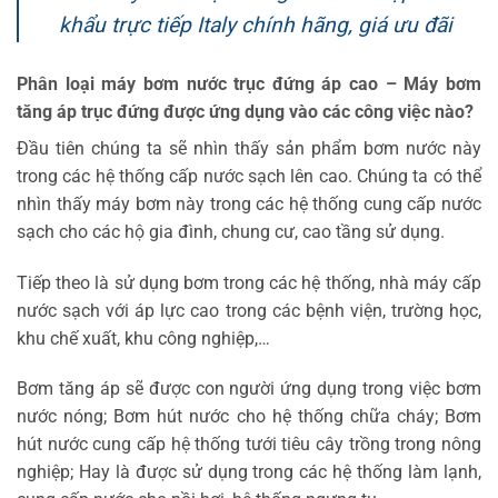
khẩu trực tiếp Italy chính hãng, giá ưu đãi
Phân loại máy bơm nước trục đứng áp cao – Máy bơm
tăng áp trục đứng được ứng dụng vào các công việc nào?
Đầu tiên chúng ta sẽ nhìn thấy sản phẩm bơm nước này
trong các hệ thống cấp nước sạch lên cao. Chúng ta có thể
nhìn thấy máy bơm này trong các hệ thống cung cấp nước
sạch cho các hộ gia đình, chung cư, cao tầng sử dụng.
Tiếp theo là sử dụng bơm trong các hệ thống, nhà máy cấp
nước sạch với áp lực cao trong các bệnh viện, trường học,
khu chế xuất, khu công nghiệp,…
Bơm tăng áp sẽ được con người ứng dụng trong việc bơm
nước nóng; Bơm hút nước cho hệ thống chữa cháy; Bơm
hút nước cung cấp hệ thống tưới tiêu cây trồng trong nông
nghiệp; Hay là được sử dụng trong các hệ thống làm lạnh,