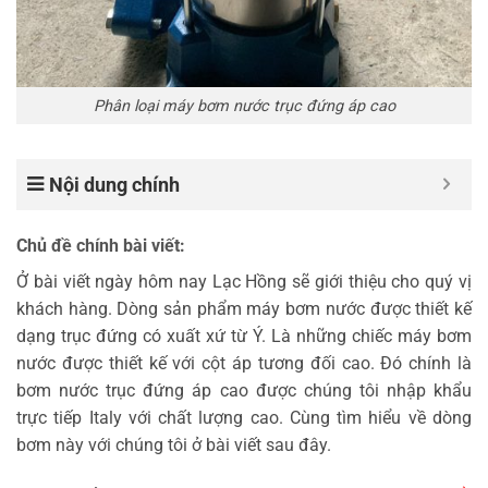
Phân loại máy bơm nước trục đứng áp cao
Nội dung chính
Chủ đề chính bài viết:
Ở bài viết ngày hôm nay Lạc Hồng sẽ giới thiệu cho quý vị
khách hàng. Dòng sản phẩm máy bơm nước được thiết kế
dạng trục đứng có xuất xứ từ Ý. Là những chiếc máy bơm
nước được thiết kế với cột áp tương đối cao. Đó chính là
bơm nước trục đứng áp cao được chúng tôi nhập khẩu
trực tiếp Italy với chất lượng cao. Cùng tìm hiểu về dòng
bơm này với chúng tôi ở bài viết sau đây.