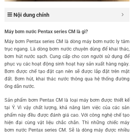
Nội dung chính
Máy bơm nước Pentax series CM là gì?
Máy bơm Pentax series CM là dòng máy bơm nước ly tâm
trục ngang. Là dòng bơm nước chuyên dùng để khai thác,
bơm hút nước sạch. Cung cấp cho con người sử dụng để
phục vụ các hoạt động sinh hoạt hay sản xuất hàng ngày.
Bơm được chế tạo đặt cạn nên sẽ được lắp đặt trên mặt
đất. Bơm hút, khai thác nước thông qua hệ thống đường
ống dẫn nước.
Sản phẩm bơm Pentax CM là loại máy bơm được thiết kế
tại Ý. Vì vậy chất lượng, khả năng làm việc của các sản
phẩm này đều được đánh giá cao. Với công nghệ chế tạo
hiện đại cùng vật liệu chắc chắn. Thì những chiếc máy
bơm nước Pentax series CM. Sẽ là dòng máy được nhiều