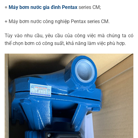
+
Máy bơm nước gia đình Pentax
series CM;
+ Máy bơm nước công nghiệp Pentax series CM.
Tùy vào nhu cầu, yêu cầu của công việc mà chúng ta có
thể chọn bơm có công suất, khả năng làm việc phù hợp.