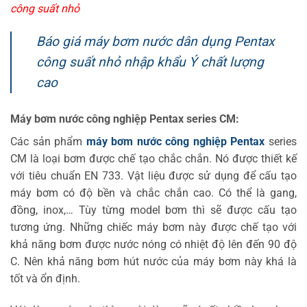
công suất nhỏ
Báo giá máy bơm nước dân dụng Pentax
công suất nhỏ nhập khẩu Ý chất lượng
cao
Máy bơm nước công nghiệp Pentax series CM:
Các sản phẩm
máy bơm nước công nghiệp Pentax
series
CM là loại bơm được chế tạo chắc chắn. Nó được thiết kế
với tiêu chuẩn EN 733. Vật liệu được sử dụng để cấu tạo
máy bơm có độ bền và chắc chắn cao. Có thể là gang,
đồng, inox,… Tùy từng model bơm thì sẽ được cấu tạo
tương ứng. Những chiếc máy bơm này được chế tạo với
khả năng bơm được nước nóng có nhiệt độ lên đến 90 độ
C. Nên khả năng bơm hút nước của máy bơm này khá là
tốt và ổn định.