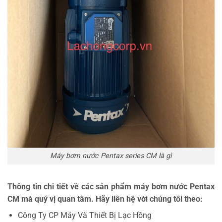
Máy bơm nước Pentax series CM là gì
Thông tin chi tiết về các sản phẩm máy bơm nước Pentax
CM mà quý vị quan tâm. Hãy liên hệ với chúng tôi theo:
Công Ty CP Máy Và Thiết Bị Lạc Hồng