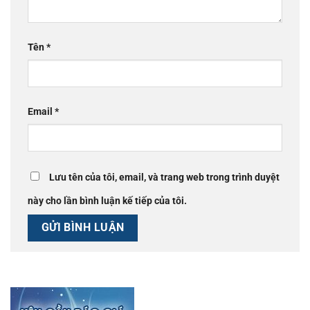
Tên
*
Email
*
Lưu tên của tôi, email, và trang web trong trình duyệt
này cho lần bình luận kế tiếp của tôi.