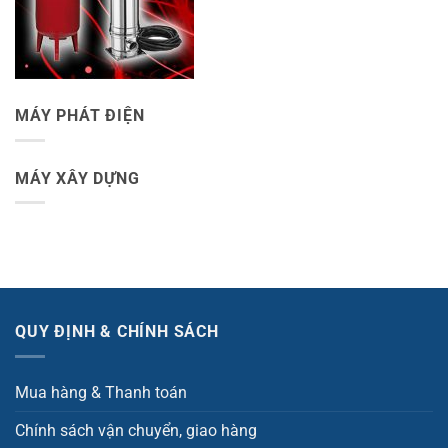
MÁY PHÁT ĐIỆN
MÁY XÂY DỰNG
QUY ĐỊNH & CHÍNH SÁCH
Mua hàng & Thanh toán
Chính sách vận chuyển, giao hàng