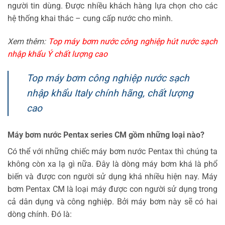
người tin dùng. Được nhiều khách hàng lựa chọn cho các
hệ thống khai thác – cung cấp nước cho mình.
Xem thêm:
Top máy bơm nước công nghiệp hút nước sạch
nhập khẩu Ý chất lượng cao
Top máy bơm công nghiệp nước sạch
nhập khẩu Italy chính hãng, chất lượng
cao
Máy bơm nước Pentax series CM gồm những loại nào?
Có thể với những chiếc máy bơm nước Pentax thì chúng ta
không còn xa lạ gì nữa. Đây là dòng máy bơm khá là phổ
biến và được con người sử dụng khá nhiều hiện nay. Máy
bơm Pentax CM là loại máy được con người sử dụng trong
cả dân dụng và công nghiệp. Bởi máy bơm này sẽ có hai
dòng chính. Đó là: