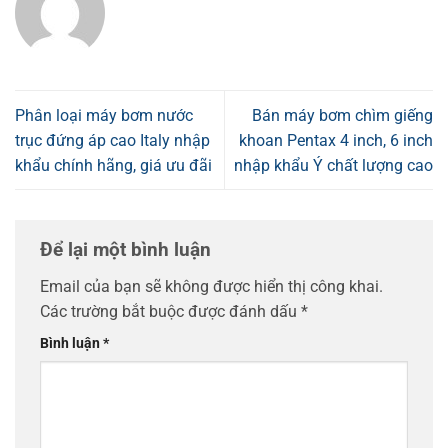
Phân loại máy bơm nước
Bán máy bơm chìm giếng
trục đứng áp cao Italy nhập
khoan Pentax 4 inch, 6 inch
khẩu chính hãng, giá ưu đãi
nhập khẩu Ý chất lượng cao
Để lại một bình luận
Email của bạn sẽ không được hiển thị công khai.
Các trường bắt buộc được đánh dấu
*
Bình luận
*