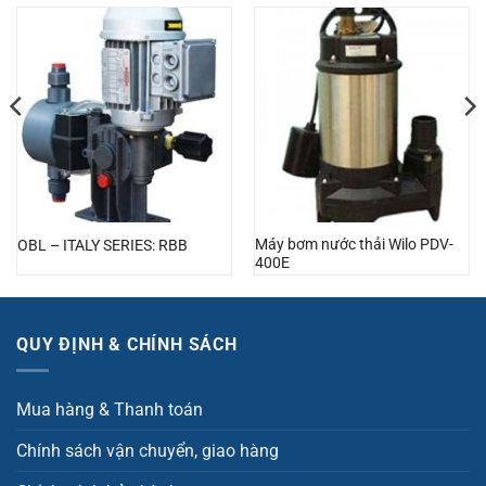
Máy bơm nước thải Wilo PDV-
OBL – ITALY SERIES: RBB
400E
QUY ĐỊNH & CHÍNH SÁCH
Mua hàng & Thanh toán
Chính sách vận chuyển, giao hàng