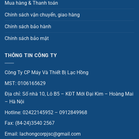
Mua hàng & Thanh toán
Chính sách vận chuyển, giao hàng
Chính sách bảo hành
Chính sách bảo mật
THÔNG TIN CÔNG TY
Công Ty CP Máy Và Thiết Bị Lạc Hồng
MST: 0106165629
Địa chỉ: Số nhà 10, Lô B5 – KĐT Mới Đại Kim – Hoàng Mai
– Hà Nội
Hotline: 02422145952 – 0912849968
Fax: (84-24)3540 2567
Email: lachongcorpjsc@gmail.com