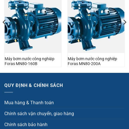
Máy bơm nước công nghiệp
Máy bơm nước công nghiệp
Foras MN80-160B
Foras MN80-200A
QUY ĐỊNH & CHÍNH SÁCH
Mua hàng & Thanh toán
Chính sách vận chuyển, giao hàng
Chính sách bảo hành