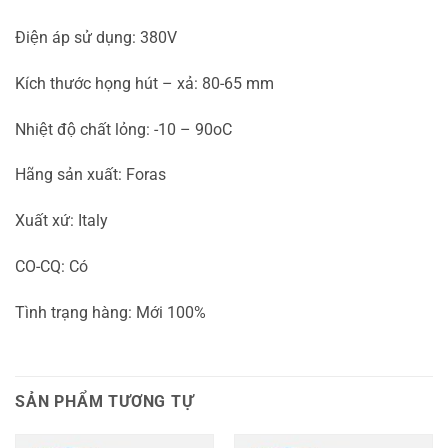
Điện áp sử dụng: 380V
Kích thước họng hút – xả: 80-65 mm
Nhiệt độ chất lỏng: -10 – 90oC
Hãng sản xuất: Foras
Xuất xứ: Italy
CO-CQ: Có
Tình trạng hàng: Mới 100%
SẢN PHẨM TƯƠNG TỰ