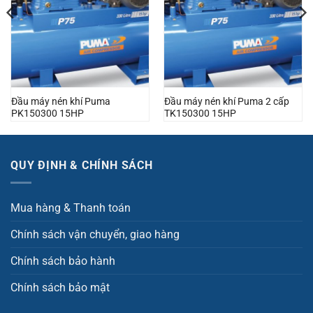
Đầu máy nén khí Puma
Đầu máy nén khí Puma 2 cấp
PK150300 15HP
TK150300 15HP
QUY ĐỊNH & CHÍNH SÁCH
Mua hàng & Thanh toán
Chính sách vận chuyển, giao hàng
Chính sách bảo hành
Chính sách bảo mật