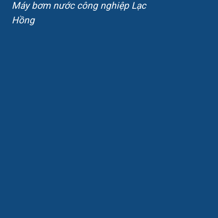
Máy bơm nước công nghiệp Lạc
Hồng