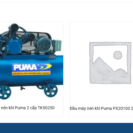
 nén khí Puma 2 cấp TK50250
Đầu máy nén khí Puma PX20100 