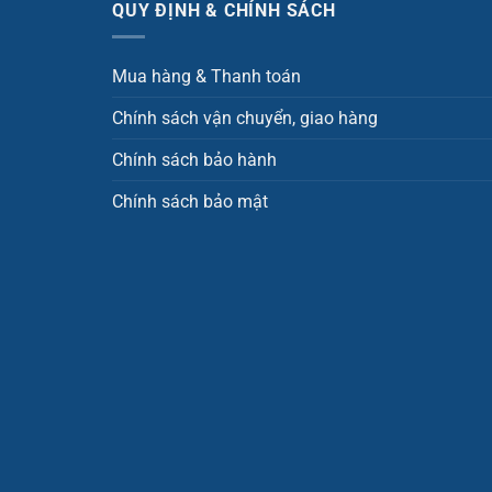
QUY ĐỊNH & CHÍNH SÁCH
Mua hàng & Thanh toán
Chính sách vận chuyển, giao hàng
Chính sách bảo hành
Chính sách bảo mật