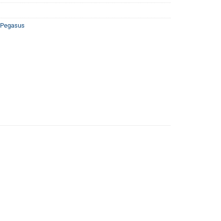
 Pegasus