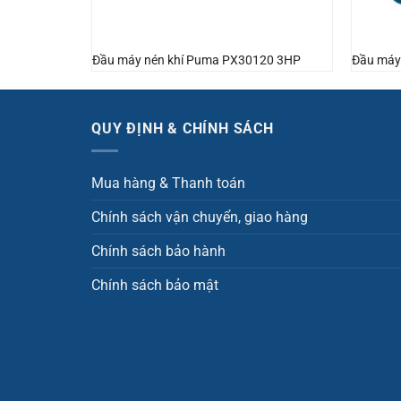
0300 15HP
Đầu máy nén khí Puma PX30120 3HP
Đầu máy
QUY ĐỊNH & CHÍNH SÁCH
Mua hàng & Thanh toán
Chính sách vận chuyển, giao hàng
Chính sách bảo hành
Chính sách bảo mật