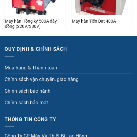
Máy hàn Hồng ký 500A dây
Máy hàn Tiến Đạt 400A
đồng (220V/380V)
QUY ĐỊNH & CHÍNH SÁCH
Mua hàng & Thanh toán
Chính sách vận chuyển, giao hàng
Chính sách bảo hành
Chính sách bảo mật
THÔNG TIN CÔNG TY
Công Ty CP Máy Và Thiết Bị Lạc Hồng