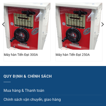
Máy hàn Tiến Đạt 300A
Máy hàn Tiến Đạt 250A
QUY ĐỊNH & CHÍNH SÁCH
Mua hàng & Thanh toán
Chính sách vận chuyển, giao hàng