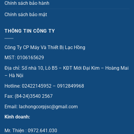
Chính sách bảo hành
Chính sách bảo mật
THÔNG TIN CÔNG TY
Công Ty CP Máy Và Thiết Bị Lạc Hồng
MST: 0106165629
Địa chỉ: Số nhà 10, Lô B5 – KĐT Mới Đại Kim – Hoàng Mai
– Hà Nội
Hotline: 02422145952 – 0912849968
Fax: (84-24)3540 2567
Email: lachongcorpjsc@gmail.com
Kinh doanh:
Mr. Thiện : 0972.641.030