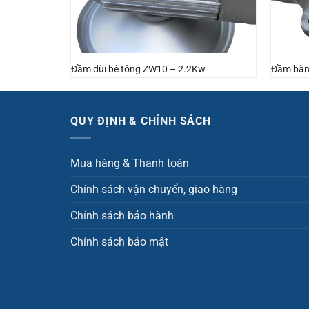
Đầm dùi bê tông ZW10 – 2.2Kw
Đầm bàn
QUY ĐỊNH & CHÍNH SÁCH
Mua hàng & Thanh toán
Chính sách vận chuyển, giao hàng
Chính sách bảo hành
Chính sách bảo mật