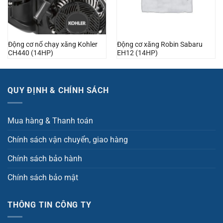
Động cơ nổ chạy xăng Kohler
Động cơ xăng Robin Sabaru
CH440 (14HP)
EH12 (14HP)
QUY ĐỊNH & CHÍNH SÁCH
Mua hàng & Thanh toán
Chính sách vận chuyển, giao hàng
Chính sách bảo hành
Chính sách bảo mật
THÔNG TIN CÔNG TY