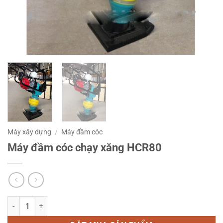
Máy xây dựng
/
Máy đầm cóc
Máy đầm cóc chạy xăng HCR80
Máy đầm cóc chạy xăng HCR80 số lượng