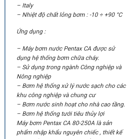
– Italy
– Nhiệt độ chất lỏng bơm : -10 ÷ +90 °C
Ứng dụng :
– Máy bơm nước Pentax CA được sử
dụng hệ thống bơm chữa cháy.
– Sử dụng trong ngành Công nghiệp và
Nông nghiệp
– Bơm hệ thống xử lý nước sạch cho các
khu công nghiệp và chung cư
– Bơm nước sinh hoạt cho nhà cao tầng.
– Bơm hệ thống tưới tiêu thủy lợi
Máy bơm Pentax CA 80-250A là sản
phẩm nhập khẩu nguyên chiếc , thiết kế