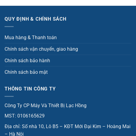
QUY ĐỊNH & CHÍNH SÁCH
Mua hàng & Thanh toán
Chính sách vận chuyển, giao hàng
Chính sách bảo hành
Chính sách bảo mật
THÔNG TIN CÔNG TY
Công Ty CP Máy Và Thiết Bị Lạc Hồng
MST: 0106165629
Địa chỉ: Số nhà 10, Lô B5 – KĐT Mới Đại Kim – Hoàng Mai
– Hà Nội