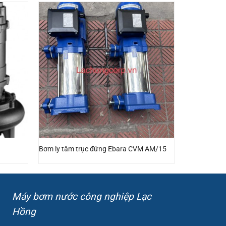
Bơm ly tâm trục đứng Ebara CVM AM/15
Máy bơm nước công nghiệp Lạc
Hồng