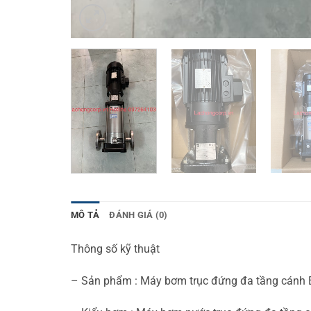
MÔ TẢ
ĐÁNH GIÁ (0)
Thông số kỹ thuật
– Sản phẩm : Máy bơm trục đứng đa tầng cánh