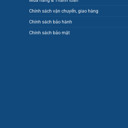
Mua hàng & Thanh toán
Chính sách vận chuyển, giao hàng
Chính sách bảo hành
Chính sách bảo mật