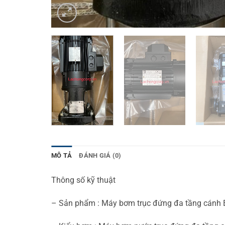
MÔ TẢ
ĐÁNH GIÁ (0)
Thông số kỹ thuật
– Sản phẩm : Máy bơm trục đứng đa tầng cánh