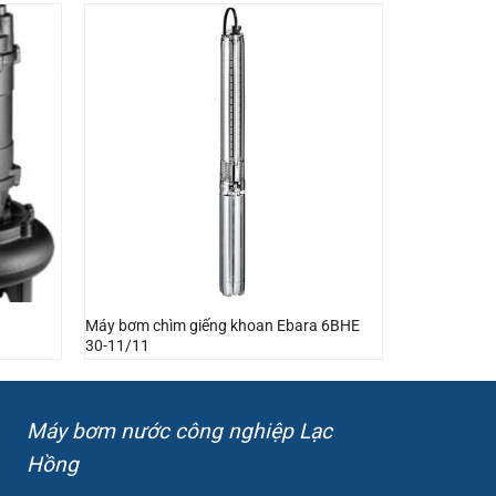
Máy bơm chìm giếng khoan Ebara 6BHE
30-11/11
Máy bơm nước công nghiệp Lạc
Hồng