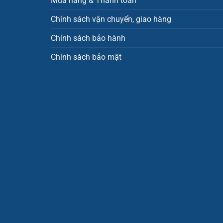
Mua hàng & Thanh toán
Chính sách vận chuyển, giao hàng
Chính sách bảo hành
Chính sách bảo mật