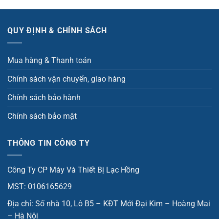
QUY ĐỊNH & CHÍNH SÁCH
Mua hàng & Thanh toán
Chính sách vận chuyển, giao hàng
Chính sách bảo hành
Chính sách bảo mật
THÔNG TIN CÔNG TY
Công Ty CP Máy Và Thiết Bị Lạc Hồng
MST: 0106165629
Địa chỉ: Số nhà 10, Lô B5 – KĐT Mới Đại Kim – Hoàng Mai
– Hà Nội