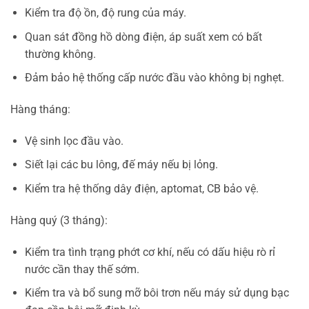
Kiểm tra độ ồn, độ rung của máy.
Quan sát đồng hồ dòng điện, áp suất xem có bất
thường không.
Đảm bảo hệ thống cấp nước đầu vào không bị nghẹt.
Hàng tháng:
Vệ sinh lọc đầu vào.
Siết lại các bu lông, đế máy nếu bị lỏng.
Kiểm tra hệ thống dây điện, aptomat, CB bảo vệ.
Hàng quý (3 tháng):
Kiểm tra tình trạng phớt cơ khí, nếu có dấu hiệu rò rỉ
nước cần thay thế sớm.
Kiểm tra và bổ sung mỡ bôi trơn nếu máy sử dụng bạc