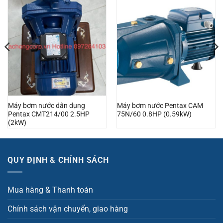
Máy bơm nước dân dụng
Máy bơm nước Pentax CAM
Pentax CMT214/00 2.5HP
75N/60 0.8HP (0.59kW)
(2kW)
QUY ĐỊNH & CHÍNH SÁCH
Mua hàng & Thanh toán
Chính sách vận chuyển, giao hàng