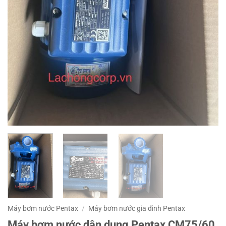
Máy bơm nước Pentax
/
Máy bơm nước gia đình Pentax
Máy bơm nước dân dụng Pentax CM75/60