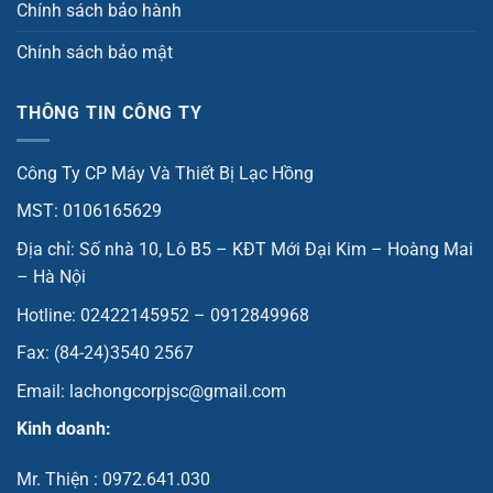
Chính sách bảo hành
Chính sách bảo mật
THÔNG TIN CÔNG TY
Công Ty CP Máy Và Thiết Bị Lạc Hồng
MST: 0106165629
Địa chỉ: Số nhà 10, Lô B5 – KĐT Mới Đại Kim – Hoàng Mai
– Hà Nội
Hotline: 02422145952 – 0912849968
Fax: (84-24)3540 2567
Email: lachongcorpjsc@gmail.com
Kinh doanh:
Mr. Thiện : 0972.641.030