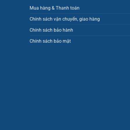
Mua hàng & Thanh toán
Chính sách vận chuyển, giao hàng
Chính sách bảo hành
Chính sách bảo mật