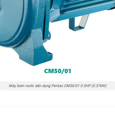
Máy bơm nước dân dụng Pentax CM50/01 0.5HP (0.37kW)