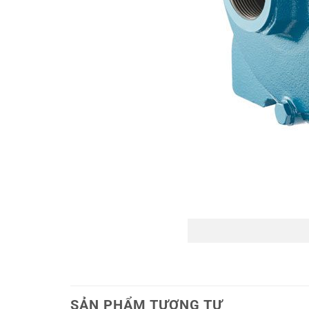
SẢN PHẨM TƯƠNG TỰ