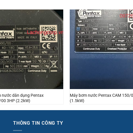
 nước dân dụng Pentax
Máy bơm nước Pentax CAM 150/
00 3HP (2.2kW)
(1.5kW)
THÔNG TIN CÔNG TY