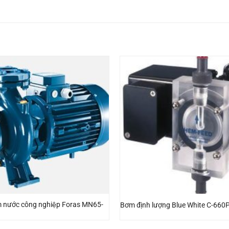
 nước công nghiệp Foras MN65-
Bơm định lượng Blue White C-660