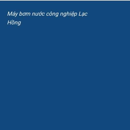
Máy bơm nước công nghiệp Lạc
Hồng