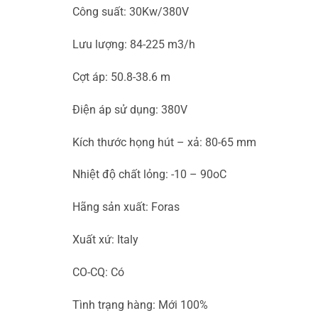
Công suất: 30Kw/380V
Lưu lượng: 84-225 m3/h
Cợt áp: 50.8-38.6 m
Điện áp sử dụng: 380V
Kích thước họng hút – xả: 80-65 mm
Nhiệt độ chất lỏng: -10 – 90oC
Hãng sản xuất: Foras
Xuất xứ: Italy
CO-CQ: Có
Tình trạng hàng: Mới 100%