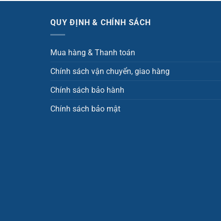
QUY ĐỊNH & CHÍNH SÁCH
Mua hàng & Thanh toán
Chính sách vận chuyển, giao hàng
Chính sách bảo hành
Chính sách bảo mật