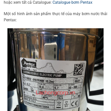
hoặc xem tất cả Catalogue:
Catalogue bơm Pentax
Một số hình ảnh sản phẩm thực tế của máy bơm nước thải
Pentax: