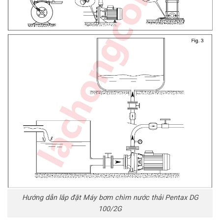
Hướng dẫn lắp đặt Máy bơm chìm nước thải Pentax DG
100/2G