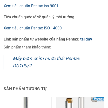
Xem tiêu chuẩn Pentax iso 9001
Tiêu chuẩn quốc tế về quản lý môi trường
Xem tiêu chuẩn Pentax ISO 14000
Link sản phẩm từ website của hãng Pentax:
tại đây
Sản phẩm tham khảo thêm:
Máy bơm chìm nước thải Pentax
DG100/2
SẢN PHẨM TƯƠNG TỰ