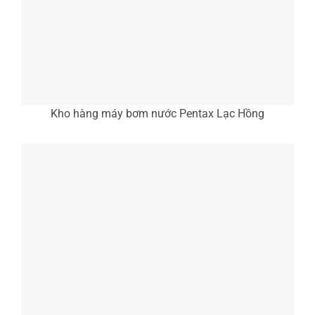
Kho hàng máy bơm nước Pentax Lạc Hồng