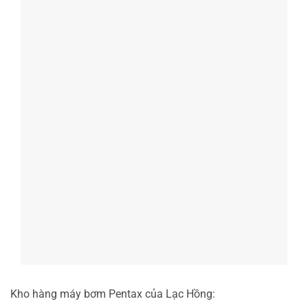
Kho hàng máy bơm Pentax của Lạc Hồng: