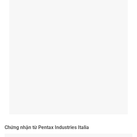
Chứng nhận từ Pentax Industries Italia