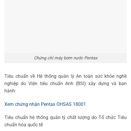
Chứng chỉ máy bơm nước Pentax
Tiêu chuẩn về Hệ thống quản lý An toàn sức khỏe nghề
nghiệp do Viện tiêu chuẩn Anh (BSI) xây dựng và ban
hành:
Xem chứng nhận Pentax OHSAS 18001
Tiêu chuẩn hệ thống quản lý chất lượng do Tổ chức Tiêu
chuẩn hóa quốc tế