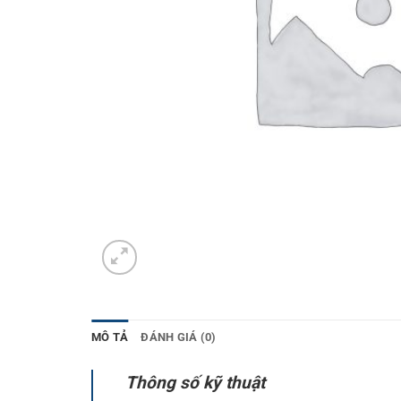
MÔ TẢ
ĐÁNH GIÁ (0)
Thông số kỹ thuật