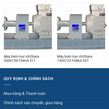
Máy bơm trục rời Ebara
Máy bơm trục rời Ebara
200X150 FS4HA 511
150X125 FS4KA 537
QUY ĐỊNH & CHÍNH SÁCH
Mua hàng & Thanh toán
Chính sách vận chuyển, giao hàng