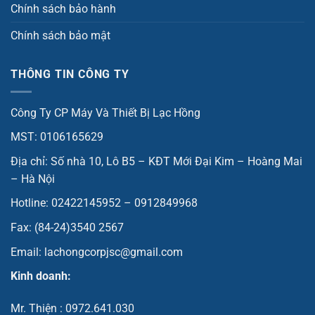
Chính sách bảo hành
Chính sách bảo mật
THÔNG TIN CÔNG TY
Công Ty CP Máy Và Thiết Bị Lạc Hồng
MST: 0106165629
Địa chỉ: Số nhà 10, Lô B5 – KĐT Mới Đại Kim – Hoàng Mai
– Hà Nội
Hotline: 02422145952 – 0912849968
Fax: (84-24)3540 2567
Email: lachongcorpjsc@gmail.com
Kinh doanh:
Mr. Thiện : 0972.641.030