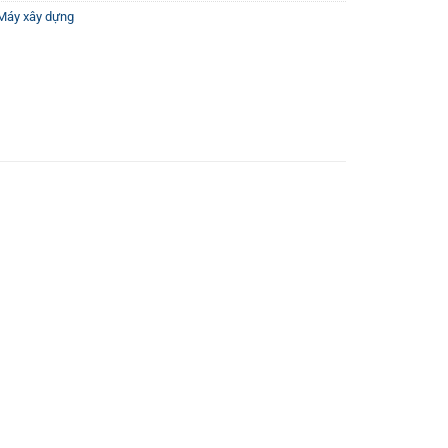
Máy xây dựng