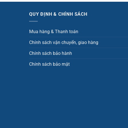
QUY ĐỊNH & CHÍNH SÁCH
Mua hàng & Thanh toán
Chính sách vận chuyển, giao hàng
Chính sách bảo hành
Chính sách bảo mật