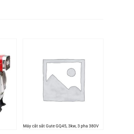
Máy cắt sắt Gute GQ45, 3kw, 3 pha 380V