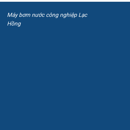
Máy bơm nước công nghiệp Lạc
Hồng