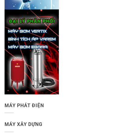
MÁY PHÁT ĐIỆN
MÁY XÂY DỰNG