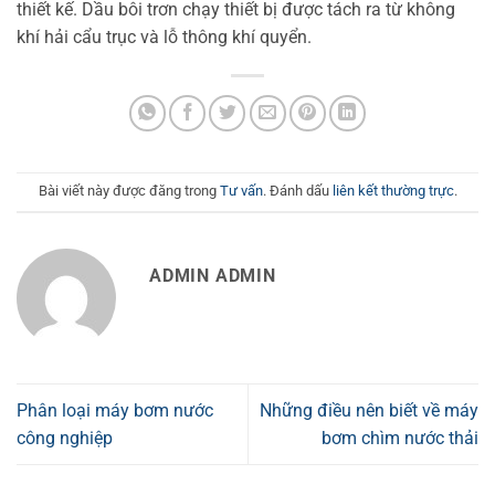
thiết kế. Dầu bôi trơn chạy thiết bị được tách ra từ không
khí hải cẩu trục và lỗ thông khí quyển.
Bài viết này được đăng trong
Tư vấn
. Đánh dấu
liên kết thường trực
.
ADMIN ADMIN
Phân loại máy bơm nước
Những điều nên biết về máy
công nghiệp
bơm chìm nước thải