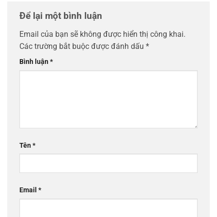
Để lại một bình luận
Email của bạn sẽ không được hiển thị công khai.
Các trường bắt buộc được đánh dấu
*
Bình luận
*
Tên
*
Email
*