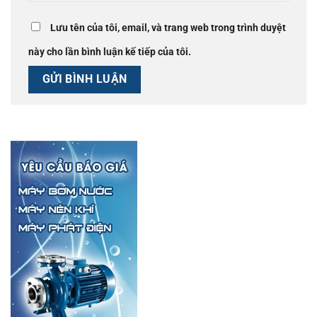
Lưu tên của tôi, email, và trang web trong trình duyệt
này cho lần bình luận kế tiếp của tôi.