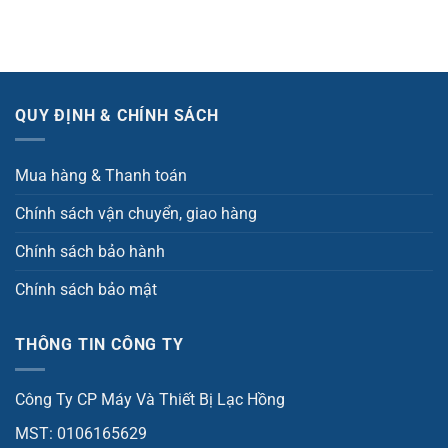
QUY ĐỊNH & CHÍNH SÁCH
Mua hàng & Thanh toán
Chính sách vận chuyển, giao hàng
Chính sách bảo hành
Chính sách bảo mật
THÔNG TIN CÔNG TY
Công Ty CP Máy Và Thiết Bị Lạc Hồng
MST: 0106165629