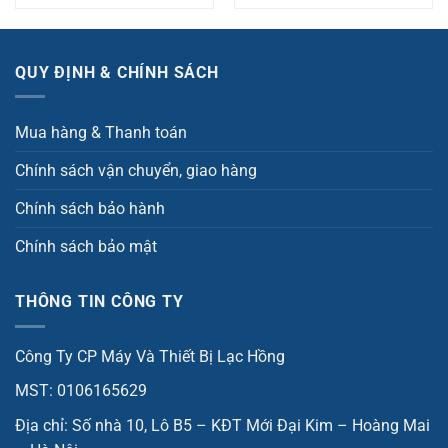
QUY ĐỊNH & CHÍNH SÁCH
Mua hàng & Thanh toán
Chính sách vận chuyển, giao hàng
Chính sách bảo hành
Chính sách bảo mật
THÔNG TIN CÔNG TY
Công Ty CP Máy Và Thiết Bị Lạc Hồng
MST: 0106165629
Địa chỉ: Số nhà 10, Lô B5 – KĐT Mới Đại Kim – Hoàng Mai