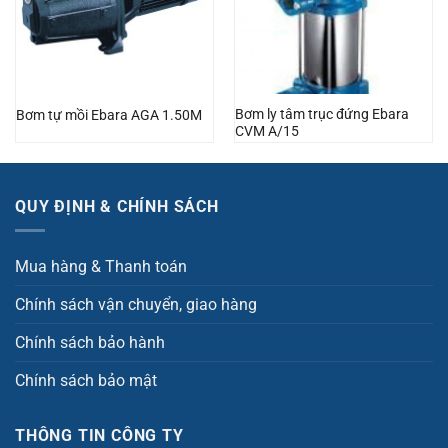
Bơm ly tâm trục đứng Ebara
Bơm tự mồi Ebara AGA 1.50M
CVM A/15
QUY ĐỊNH & CHÍNH SÁCH
Mua hàng & Thanh toán
Chính sách vận chuyển, giao hàng
Chính sách bảo hành
Chính sách bảo mật
THÔNG TIN CÔNG TY