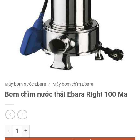
Máy bơm nước Ebara
/
Máy bơm chìm Ebara
Bơm chìm nước thải Ebara Right 100 Ma
Bơm chìm nước thải Ebara Right 100 Ma số lượng