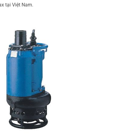
x tại Việt Nam.