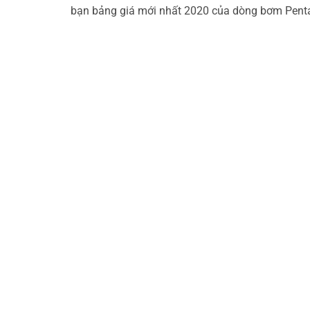
bạn bảng giá mới nhất 2020 của dòng bơm Penta