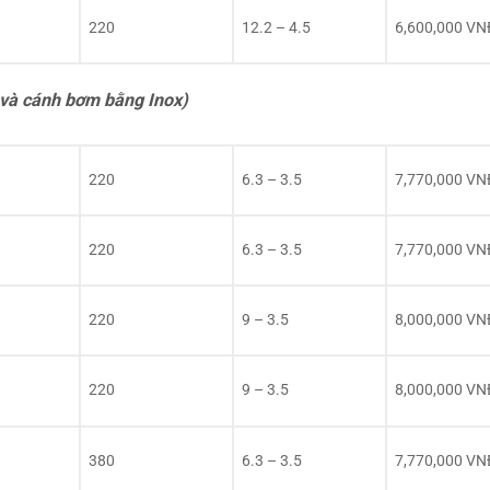
220
12.2 – 4.5
6,600,000 VN
và cánh bơm bằng Inox)
220
6.3 – 3.5
7,770,000 VN
220
6.3 – 3.5
7,770,000 VN
220
9 – 3.5
8,000,000 VN
220
9 – 3.5
8,000,000 VN
380
6.3 – 3.5
7,770,000 VN