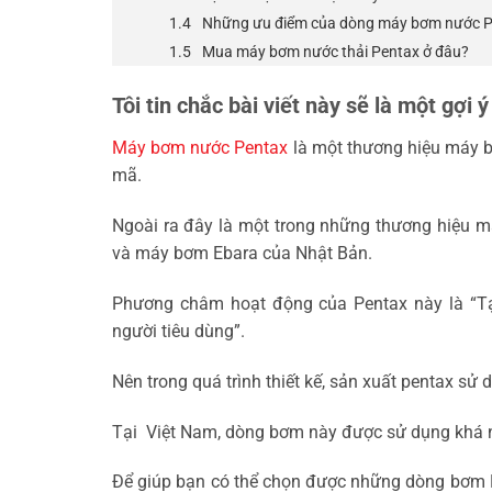
Những ưu điểm của dòng máy bơm nước 
Mua máy bơm nước thải Pentax ở đâu?
Tôi tin chắc bài viết này sẽ là một gợi 
Máy bơm nước Pentax
là một thương hiệu máy bơ
mã.
Ngoài ra đây là một trong những thương hiệu 
và máy bơm Ebara của Nhật Bản.
Phương châm hoạt động của Pentax này là “T
người tiêu dùng”.
Nên trong quá trình thiết kế, sản xuất pentax sử 
Tại Việt Nam, dòng bơm này được sử dụng khá nh
Để giúp bạn có thể chọn được những dòng bơm Pe