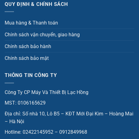
QUY ĐỊNH & CHÍNH SÁCH
Mua hàng & Thanh toán
Chính sách vận chuyển, giao hàng
Chính sách bảo hành
Chính sách bảo mật
THÔNG TIN CÔNG TY
Công Ty CP Máy Và Thiết Bị Lạc Hồng
MST: 0106165629
Địa chỉ: Số nhà 10, Lô B5 – KĐT Mới Đại Kim – Hoàng Mai
– Hà Nội
Hotline: 02422145952 – 0912849968