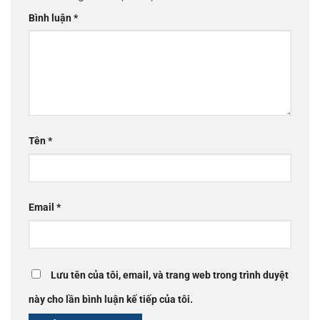
Bình luận
*
Tên
*
Email
*
Lưu tên của tôi, email, và trang web trong trình duyệt
này cho lần bình luận kế tiếp của tôi.