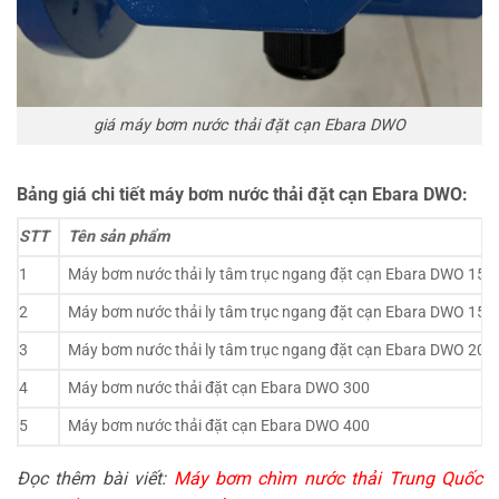
giá máy bơm nước thải đặt cạn Ebara DWO
Bảng giá chi tiết máy bơm nước thải đặt cạn Ebara DWO:
STT
Tên sản phẩm
1
Máy bơm nước thải ly tâm trục ngang đặt cạn Ebara DWO 150
2
Máy bơm nước thải ly tâm trục ngang đặt cạn Ebara DWO 150
3
Máy bơm nước thải ly tâm trục ngang đặt cạn Ebara DWO 200
4
Máy bơm nước thải đặt cạn Ebara DWO 300
5
Máy bơm nước thải đặt cạn Ebara DWO 400
Đọc thêm bài viết:
Máy bơm chìm nước thải Trung Quốc