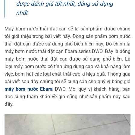
được đánh giá tốt nhất, đáng sử dụng
nhất
Máy bơm nước thải đặt cạn sẽ là sản phẩm được chúng
tôi giới thiệu trong bài viết này. Dòng sản phẩm bơm nước
thải đặt cạn được sử dụng phổ biến hiện nay. Đó chính là
máy bơm nước thải đặt cạn Ebara series DWO. Đây là dòng
máy bơm nước thải đặt cạn được sử dụng phổ biến. Là
loại máy bơm nước có tính ứng dụng cao và khả năng làm
việc, bơm hút các loại chất thải cực kì hiệu quả. Thông qua
bài viết sau đây chúng tôi sẽ cung cấp cho quý vị bảng giá
máy bơm nước Ebara
DWO. Mời quý vị khách hàng, bạn
đọc cùng tham khảo về giá cũng như sản phẩm này sau
đây.