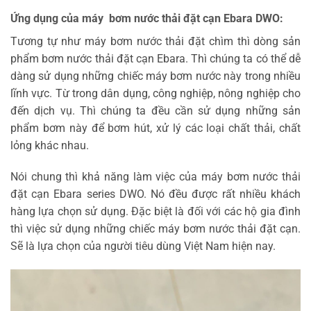
Ứng dụng của máy bơm nước thải đặt cạn Ebara DWO:
Tương tự như máy bơm nước thải đặt chìm thì dòng sản
phẩm bơm nước thải đặt cạn Ebara. Thì chúng ta có thể dễ
dàng sử dụng những chiếc máy bơm nước này trong nhiều
lĩnh vực. Từ trong dân dụng, công nghiệp, nông nghiệp cho
đến dịch vụ. Thì chúng ta đều cần sử dụng những sản
phẩm bơm này để bơm hút, xử lý các loại chất thải, chất
lỏng khác nhau.
Nói chung thì khả năng làm việc của máy bơm nước thải
đặt cạn Ebara series DWO. Nó đều được rất nhiều khách
hàng lựa chọn sử dụng. Đặc biệt là đối với các hộ gia đình
thì việc sử dụng những chiếc máy bơm nước thải đặt cạn.
Sẽ là lựa chọn của người tiêu dùng Việt Nam hiện nay.