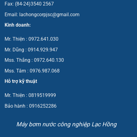
Fax: (84-24)3540 2567
Email: lachongcorpjsc@gmail.com
Kinh doanh:
Mr. Thiện : 0972.641.030
Mr. Dũng : 0914.929.947
Mss. Thắng : 0972.640.130
Mss. Tâm : 0976.987.068
Hỗ trợ kỹ thuật
Mr. Thiện : 0819519999
Bảo hành : 0916252286
Máy bơm nước công nghiệp Lạc Hồng