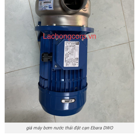
giá máy bơm nước thải đặt cạn Ebara DWO