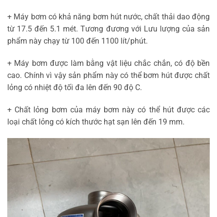
+ Máy bơm có khả năng bơm hút nước, chất thải dao động
từ 17.5 đến 5.1 mét. Tương đương với Lưu lượng của sản
phẩm này chạy từ 100 đến 1100 lít/phút.
+ Máy bơm được làm bằng vật liệu chắc chắn, có độ bền
cao. Chính vì vậy sản phẩm này có thể bơm hút được chất
lỏng có nhiệt độ tối đa lên đến 90 độ C.
+ Chất lỏng bơm của máy bơm này có thể hút được các
loại chất lỏng có kích thước hạt sạn lên đến 19 mm.