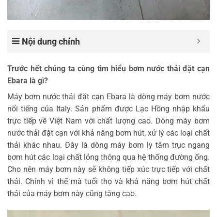
Nội dung chính
Trước hết chúng ta cùng tìm hiểu bơm nước thải đặt cạn
Ebara là gì?
Máy bơm nước thải đặt cạn Ebara là dòng máy bơm nước
nổi tiếng của Italy. Sản phẩm được Lạc Hồng nhập khẩu
trực tiếp về Việt Nam với chất lượng cao. Dòng máy bơm
nước thải đặt cạn với khả năng bơm hút, xử lý các loại chất
thải khác nhau. Đây là dòng máy bơm ly tâm trục ngang
bơm hút các loại chất lỏng thông qua hệ thống đường ống.
Cho nên máy bơm này sẽ không tiếp xúc trực tiếp với chất
thải. Chính vì thế mà tuổi thọ và khả năng bơm hút chất
thải của máy bơm này cũng tăng cao.