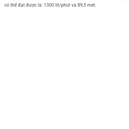
có thể đạt được là: 1300 lít/phút và 89,5 mét.