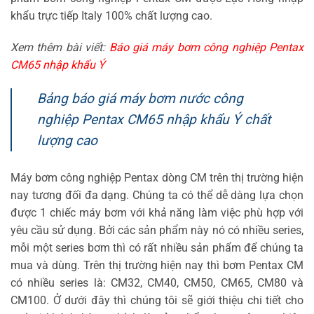
khẩu trực tiếp Italy 100% chất lượng cao.
Xem thêm bài viết:
Báo giá máy bơm công nghiệp Pentax
CM65 nhập khẩu Ý
Bảng báo giá máy bơm nước công
nghiệp Pentax CM65 nhập khẩu Ý chất
lượng cao
Máy bơm công nghiệp Pentax dòng CM trên thị trường hiện
nay tương đối đa dạng. Chúng ta có thể dễ dàng lựa chọn
được 1 chiếc máy bơm với khả năng làm việc phù hợp với
yêu cầu sử dụng. Bởi các sản phẩm này nó có nhiều series,
mỗi một series bơm thì có rất nhiều sản phẩm để chúng ta
mua và dùng. Trên thị trường hiện nay thì bơm Pentax CM
có nhiều series là: CM32, CM40, CM50, CM65, CM80 và
CM100. Ở dưới đây thì chúng tôi sẽ giới thiệu chi tiết cho