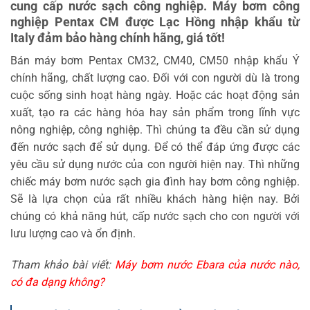
cung cấp nước sạch công nghiệp. Máy bơm công
nghiệp Pentax CM được Lạc Hồng nhập khẩu từ
Italy đảm bảo hàng chính hãng, giá tốt!
Bán máy bơm Pentax CM32, CM40, CM50 nhập khẩu Ý
chính hãng, chất lượng cao. Đối với con người dù là trong
cuộc sống sinh hoạt hàng ngày. Hoặc các hoạt động sản
xuất, tạo ra các hàng hóa hay sản phẩm trong lĩnh vực
nông nghiệp, công nghiệp. Thì chúng ta đều cần sử dụng
đến nước sạch để sử dụng. Để có thể đáp ứng được các
yêu cầu sử dụng nước của con người hiện nay. Thì những
chiếc máy bơm nước sạch gia đình hay bơm công nghiệp.
Sẽ là lựa chọn của rất nhiều khách hàng hiện nay. Bởi
chúng có khả năng hút, cấp nước sạch cho con người với
lưu lượng cao và ổn định.
Tham khảo bài viết:
Máy bơm nước Ebara của nước nào,
có đa dạng không?