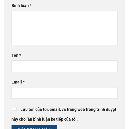
Bình luận
*
Tên
*
Email
*
Lưu tên của tôi, email, và trang web trong trình duyệt
này cho lần bình luận kế tiếp của tôi.